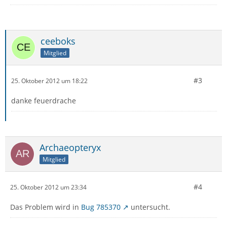
ceeboks
Mitglied
#3
25. Oktober 2012 um 18:22
danke feuerdrache
Archaeopteryx
Mitglied
#4
25. Oktober 2012 um 23:34
Das Problem wird in
Bug 785370
untersucht.