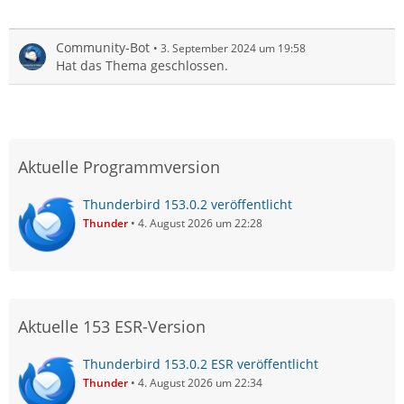
Community-Bot
3. September 2024 um 19:58
Hat das Thema geschlossen.
Aktuelle Programmversion
Thunderbird 153.0.2 veröffentlicht
Thunder
4. August 2026 um 22:28
Aktuelle 153 ESR-Version
Thunderbird 153.0.2 ESR veröffentlicht
Thunder
4. August 2026 um 22:34