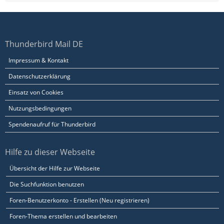
Thunderbird Mail DE
Impressum & Kontakt
Datenschutzerklärung
Einsatz von Cookies
Nutzungsbedingungen
Spendenaufruf für Thunderbird
Hilfe zu dieser Webseite
Übersicht der Hilfe zur Webseite
Die Suchfunktion benutzen
Foren-Benutzerkonto - Erstellen (Neu registrieren)
Foren-Thema erstellen und bearbeiten