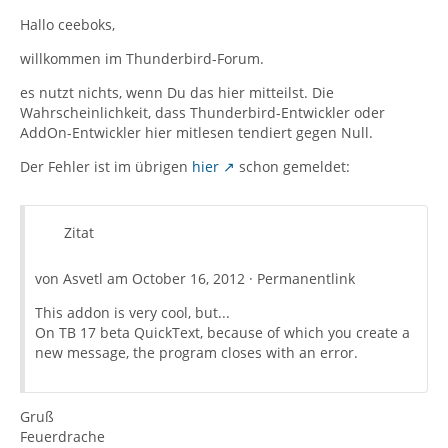
Hallo ceeboks,
willkommen im Thunderbird-Forum.
es nutzt nichts, wenn Du das hier mitteilst. Die
Wahrscheinlichkeit, dass Thunderbird-Entwickler oder
AddOn-Entwickler hier mitlesen tendiert gegen Null.
Der Fehler ist im übrigen
hier
schon gemeldet:
Zitat
von Asvetl am October 16, 2012 · Permanentlink
This addon is very cool, but...
On TB 17 beta QuickText, because of which you create a
new message, the program closes with an error.
Gruß
Feuerdrache