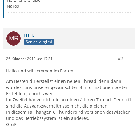
Naros
mrb
Senior-Mitglied
#2
26. Oktober 2012 um 17:31
Hallo und willkommen im Forum!
Am Besten du erstellst einen neuen Thread, denn dann
würdest uns unserer gewünschten 4 Informationen posten.
Es fehlen ja noch zwei.
Im Zweifel hänge dich nie an einen älteren Thread. Denn oft
sind die Ausgangsverhältnisse nicht die gleichen.
In diesem Fall hängen 6 Thunderbird Versionen dazwischen
und das Betriebssystem ist ein anderes.
Gruß