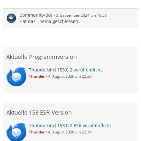
Community-Bot
3. September 2024 um 19:58
Hat das Thema geschlossen.
Aktuelle Programmversion
Thunderbird 153.0.2 veröffentlicht
Thunder
4. August 2026 um 22:28
Aktuelle 153 ESR-Version
Thunderbird 153.0.2 ESR veröffentlicht
Thunder
4. August 2026 um 22:34