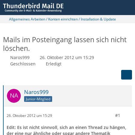
Allgemeines Arbeiten / Konten einrichten / Installation & Update
Mails im Posteingang lassen sich nicht
löschen.
Naros999
26. Oktober 2012 um 15:29
Geschlossen
Erledigt
Naros999
Junior-Mitglied
#1
26. Oktober 2012 um 15:29
Edit: Es ist nicht sinnvoll, sich an einen Thread zu hängen,
der eine nur ähnliche oder sogar andere Thematik