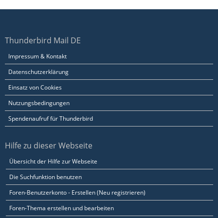
Thunderbird Mail DE
Impressum & Kontakt
Datenschutzerklärung
Einsatz von Cookies
Nutzungsbedingungen
Spendenaufruf für Thunderbird
Hilfe zu dieser Webseite
Übersicht der Hilfe zur Webseite
Die Suchfunktion benutzen
Foren-Benutzerkonto - Erstellen (Neu registrieren)
Foren-Thema erstellen und bearbeiten