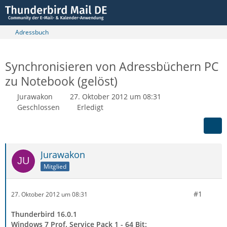
Adressbuch
Synchronisieren von Adressbüchern PC
zu Notebook (gelöst)
Jurawakon
27. Oktober 2012 um 08:31
Geschlossen
Erledigt
Jurawakon
Mitglied
#1
27. Oktober 2012 um 08:31
Thunderbird 16.0.1
Windows 7 Prof. Service Pack 1 - 64 Bit: