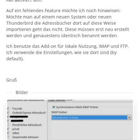
Auf ein fehlendes Feature möchte ich noch hinweisen:
Möchte man auf einem neuen System oder neuen
Thunderbird die Adressbücher dort auf diese Weise
importieren geht das nicht. Diese müssen erst neu erstellt
werden und genauestens identisch benannt werden.
Ich benutze das Add-on für lokale Nutzung, IMAP und FTP.
Ich verwende die Einstellungen, wie sie dort sind (by
default).
Gruß
Bilder