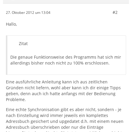
#2
27. Oktober 2012 um 13:04
Hallo,
Zitat
Die genaue Funktionsweise des Programms hat sich mir
allerdings bisher noch nicht zu 100% erschlossen.
Eine ausführliche Anleitung kann ich aus zeitlichen
Gründen nicht liefern, wohl aber kann ich dir einige Tipps
geben, denn auch ich hatte anfangs mit der Bedienung
Probleme.
Eine echte Synchronisation gibt es aber nicht, sondern - je
nach Einstellung wird immer jeweils ein komplettes
Adressbuch gesichert und upgedatet d.h. mit einem neuen
Adressbuch überschrieben oder nur die Einträge