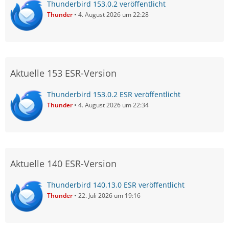
Thunderbird 153.0.2 veröffentlicht
Thunder
4. August 2026 um 22:28
Aktuelle 153 ESR-Version
Thunderbird 153.0.2 ESR veröffentlicht
Thunder
4. August 2026 um 22:34
Aktuelle 140 ESR-Version
Thunderbird 140.13.0 ESR veröffentlicht
Thunder
22. Juli 2026 um 19:16