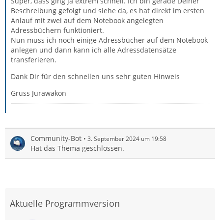
Super, dass ging ja extrem schnell. Ich bin gerade Deiner
Beschreibung gefolgt und siehe da, es hat direkt im ersten
Anlauf mit zwei auf dem Notebook angelegten
Adressbüchern funktioniert.
Nun muss ich noch einige Adressbücher auf dem Notebook
anlegen und dann kann ich alle Adressdatensätze
transferieren.
Dank Dir für den schnellen uns sehr guten Hinweis
Gruss Jurawakon
Community-Bot
3. September 2024 um 19:58
Hat das Thema geschlossen.
Aktuelle Programmversion