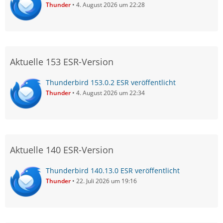
Thunder
4. August 2026 um 22:28
Aktuelle 153 ESR-Version
Thunderbird 153.0.2 ESR veröffentlicht
Thunder
4. August 2026 um 22:34
Aktuelle 140 ESR-Version
Thunderbird 140.13.0 ESR veröffentlicht
Thunder
22. Juli 2026 um 19:16