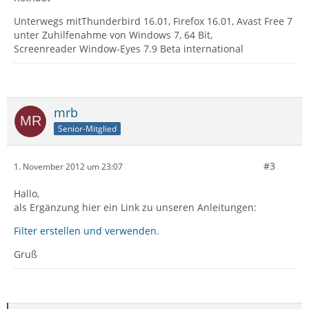
Unterwegs mitThunderbird 16.01, Firefox 16.01, Avast Free 7
unter Zuhilfenahme von Windows 7, 64 Bit,
Screenreader Window-Eyes 7.9 Beta international
mrb
Senior-Mitglied
#3
1. November 2012 um 23:07
Hallo,
als Ergänzung hier ein Link zu unseren Anleitungen:
Filter erstellen und verwenden
.
Gruß