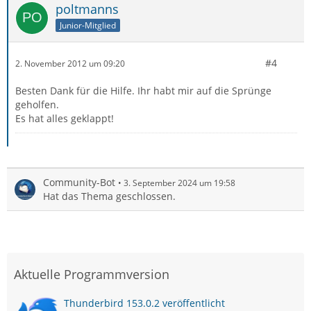
poltmanns
Junior-Mitglied
#4
2. November 2012 um 09:20
Besten Dank für die Hilfe. Ihr habt mir auf die Sprünge
geholfen.
Es hat alles geklappt!
Community-Bot
3. September 2024 um 19:58
Hat das Thema geschlossen.
Aktuelle Programmversion
Thunderbird 153.0.2 veröffentlicht