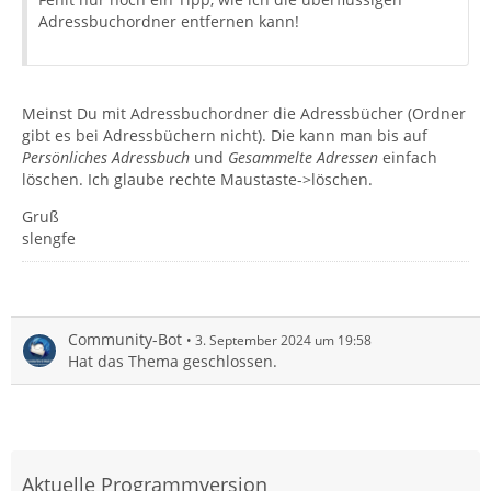
Adressbuchordner entfernen kann!
Meinst Du mit Adressbuchordner die Adressbücher (Ordner
gibt es bei Adressbüchern nicht). Die kann man bis auf
Persönliches Adressbuch
und
Gesammelte Adressen
einfach
löschen. Ich glaube rechte Maustaste->löschen.
Gruß
slengfe
Community-Bot
3. September 2024 um 19:58
Hat das Thema geschlossen.
Aktuelle Programmversion