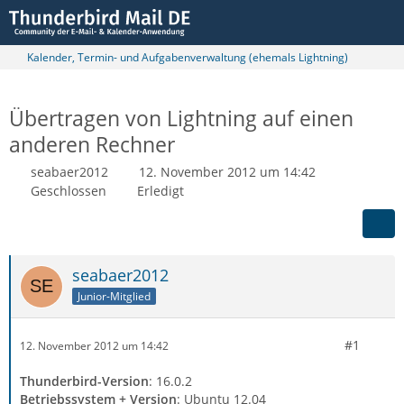
Kalender, Termin- und Aufgabenverwaltung (ehemals Lightning)
Übertragen von Lightning auf einen
anderen Rechner
seabaer2012
12. November 2012 um 14:42
Geschlossen
Erledigt
seabaer2012
Junior-Mitglied
#1
12. November 2012 um 14:42
Thunderbird-Version
: 16.0.2
Betriebssystem + Version
: Ubuntu 12.04