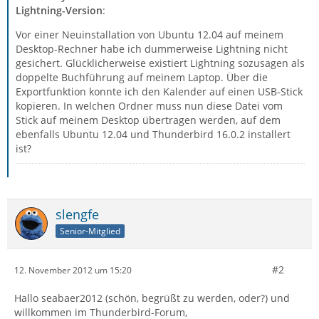
Lightning-Version
:
Vor einer Neuinstallation von Ubuntu 12.04 auf meinem
Desktop-Rechner habe ich dummerweise Lightning nicht
gesichert. Glücklicherweise existiert Lightning sozusagen als
doppelte Buchführung auf meinem Laptop. Über die
Exportfunktion konnte ich den Kalender auf einen USB-Stick
kopieren. In welchen Ordner muss nun diese Datei vom
Stick auf meinem Desktop übertragen werden, auf dem
ebenfalls Ubuntu 12.04 und Thunderbird 16.0.2 installert
ist?
slengfe
Senior-Mitglied
#2
12. November 2012 um 15:20
Hallo seabaer2012 (schön, begrüßt zu werden, oder?) und
willkommen im Thunderbird-Forum,