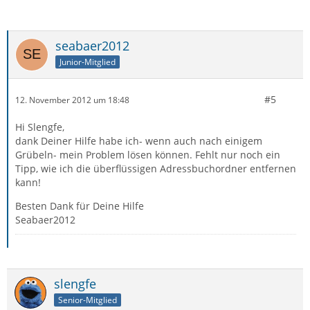
seabaer2012
Junior-Mitglied
#5
12. November 2012 um 18:48
Hi Slengfe,
dank Deiner Hilfe habe ich- wenn auch nach einigem
Grübeln- mein Problem lösen können. Fehlt nur noch ein
Tipp, wie ich die überflüssigen Adressbuchordner entfernen
kann!
Besten Dank für Deine Hilfe
Seabaer2012
slengfe
Senior-Mitglied