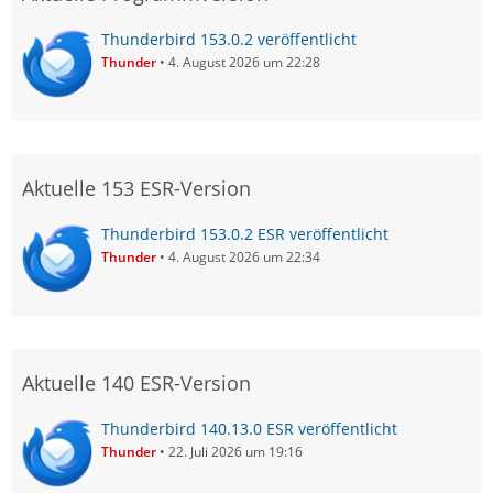
Thunderbird 153.0.2 veröffentlicht
Thunder
4. August 2026 um 22:28
Aktuelle 153 ESR-Version
Thunderbird 153.0.2 ESR veröffentlicht
Thunder
4. August 2026 um 22:34
Aktuelle 140 ESR-Version
Thunderbird 140.13.0 ESR veröffentlicht
Thunder
22. Juli 2026 um 19:16