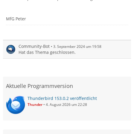
MfG Peter
Community-Bot
3. September 2024 um 19:58
Hat das Thema geschlossen.
Aktuelle Programmversion
Thunderbird 153.0.2 veröffentlicht
Thunder
4. August 2026 um 22:28