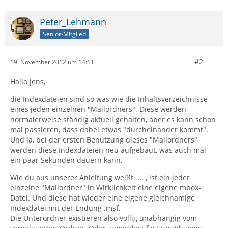
Peter_Lehmann
Senior-Mitglied
#2
19. November 2012 um 14:11
Hallo Jens,
die Indexdateien sind so was wie die Inhaltsverzeichnisse
eines jeden einzelnen "Mailordners". Diese werden
normalerweise ständig aktuell gehalten, aber es kann schon
mal passieren, dass dabei etwas "durcheinander kommt".
Und ja, bei der ersten Benutzung dieses "Mailordners"
werden diese Indexdateien neu aufgebaut, was auch mal
ein paar Sekunden dauern kann.
Wie du aus unserer Anleitung weißt .... , ist ein jeder
einzelne "Mailordner" in Wirklichkeit eine eigene mbox-
Datei. Und diese hat wieder eine eigene gleichnamige
Indexdatei mit der Endung .msf.
Die Unterordner existieren also völlig unabhängig vom