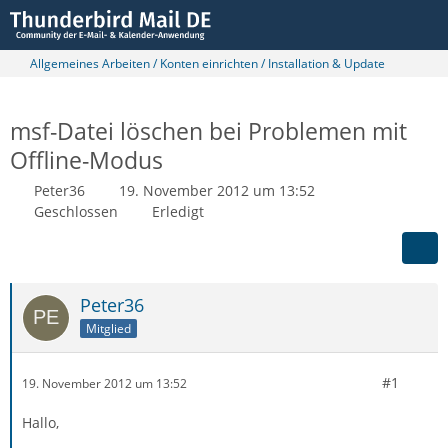
Allgemeines Arbeiten / Konten einrichten / Installation & Update
msf-Datei löschen bei Problemen mit
Offline-Modus
Peter36
19. November 2012 um 13:52
Geschlossen
Erledigt
Peter36
Mitglied
#1
19. November 2012 um 13:52
Hallo,