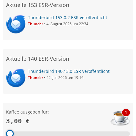
Aktuelle 153 ESR-Version
Thunderbird 153.0.2 ESR veröffentlicht
Thunder
4. August 2026 um 22:34
Aktuelle 140 ESR-Version
Thunderbird 140.13.0 ESR veröffentlicht
Thunder
22. Juli 2026 um 19:16
Kaffee ausgeben für:
1
3,00 €