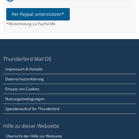
Per Paypal unterstützen*
*Weiterleitung zu PayPal.Me
Thunderbird Mail DE
Impressum & Kontakt
Datenschutzerklärung
Einsatz von Cookies
Nutzungsbedingungen
Spendenaufruf für Thunderbird
Hilfe zu dieser Webseite
Übersicht der Hilfe zur Webseite