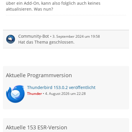
über ein Add-On, kann also folglich auch keines
aktualisieren. Was nun?
Community-Bot
3. September 2024 um 19:58
Hat das Thema geschlossen.
Aktuelle Programmversion
Thunderbird 153.0.2 veröffentlicht
Thunder
4. August 2026 um 22:28
Aktuelle 153 ESR-Version