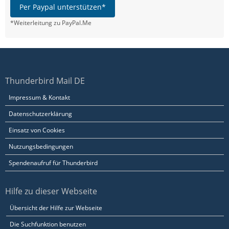
Per Paypal unterstützen*
*Weiterleitung zu PayPal.Me
Thunderbird Mail DE
Impressum & Kontakt
Datenschutzerklärung
Einsatz von Cookies
Nutzungsbedingungen
Spendenaufruf für Thunderbird
Hilfe zu dieser Webseite
Übersicht der Hilfe zur Webseite
Die Suchfunktion benutzen