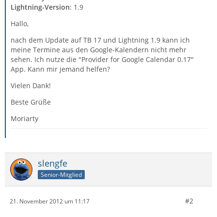
Lightning-Version
: 1.9
Hallo,
nach dem Update auf TB 17 und Lightning 1.9 kann ich
meine Termine aus den Google-Kalendern nicht mehr
sehen. Ich nutze die "Provider for Google Calendar 0.17"
App. Kann mir jemand helfen?
Vielen Dank!
Beste Grüße
Moriarty
slengfe
Senior-Mitglied
#2
21. November 2012 um 11:17