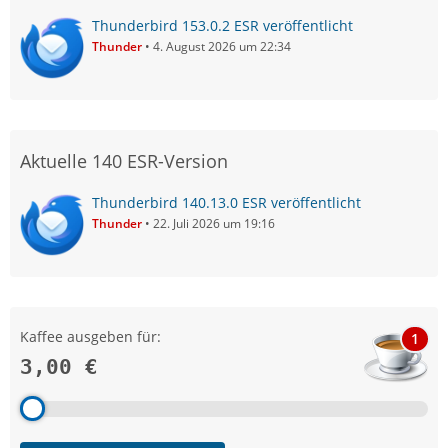
Thunderbird 153.0.2 ESR veröffentlicht
Thunder
4. August 2026 um 22:34
Aktuelle 140 ESR-Version
Thunderbird 140.13.0 ESR veröffentlicht
Thunder
22. Juli 2026 um 19:16
Kaffee ausgeben für:
1
3,00 €