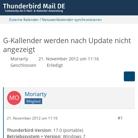
Externe Kalender / Netzwerkkalender synchronisieren
G-Kallender werden nach Update nicht
angezeigt
Moriarty
21. November 2012 um 11:16
Geschlossen
Erledigt
Moriarty
Mitglied
#1
21. November 2012 um 11:16
Thunderbird-Version
: 17.0 (portable)
Betriebssystem + Version
: Windows 7