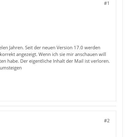
#1
elen Jahren. Seit der neuen Version 17.0 werden
r korrekt angezeigt. Wenn ich sie mir anschauen will
en habe. Der eigentliche Inhalt der Mail ist verloren.
 umsteigen
#2