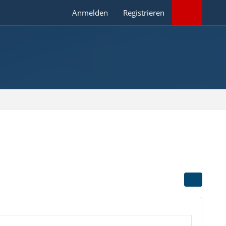
Anmelden
Registrieren