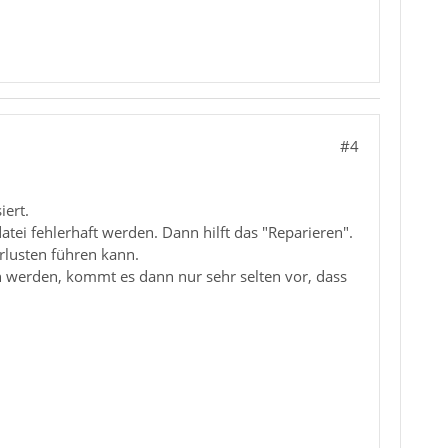
#4
iert.
tei fehlerhaft werden. Dann hilft das "Reparieren".
rlusten führen kann.
 werden, kommt es dann nur sehr selten vor, dass