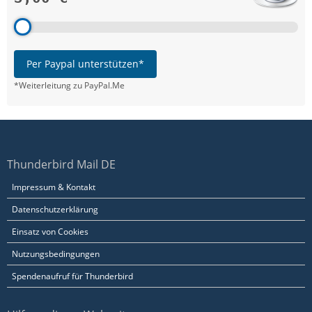
Per Paypal unterstützen*
*Weiterleitung zu PayPal.Me
Thunderbird Mail DE
Impressum & Kontakt
Datenschutzerklärung
Einsatz von Cookies
Nutzungsbedingungen
Spendenaufruf für Thunderbird