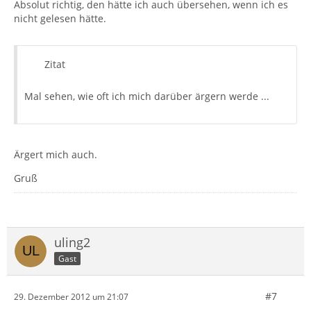
Absolut richtig, den hätte ich auch übersehen, wenn ich es
nicht gelesen hätte.
Zitat
Mal sehen, wie oft ich mich darüber ärgern werde ...
Ärgert mich auch.
Gruß
uling2
Gast
#7
29. Dezember 2012 um 21:07