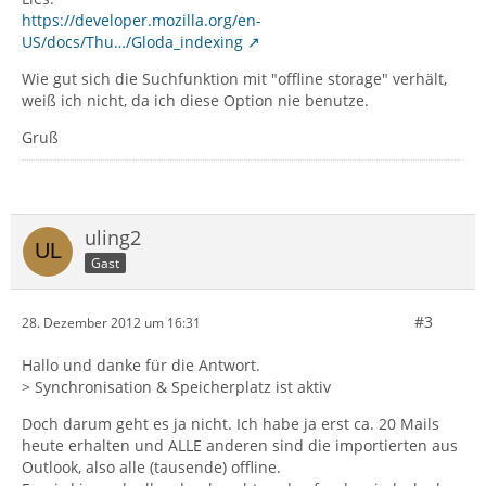
https://developer.mozilla.org/en-
US/docs/Thu…/Gloda_indexing
Wie gut sich die Suchfunktion mit "offline storage" verhält,
weiß ich nicht, da ich diese Option nie benutze.
Gruß
uling2
Gast
#3
28. Dezember 2012 um 16:31
Hallo und danke für die Antwort.
> Synchronisation & Speicherplatz ist aktiv
Doch darum geht es ja nicht. Ich habe ja erst ca. 20 Mails
heute erhalten und ALLE anderen sind die importierten aus
Outlook, also alle (tausende) offline.