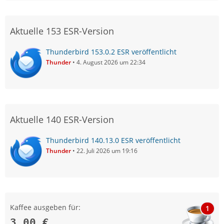
Aktuelle 153 ESR-Version
Thunderbird 153.0.2 ESR veröffentlicht
Thunder
4. August 2026 um 22:34
Aktuelle 140 ESR-Version
Thunderbird 140.13.0 ESR veröffentlicht
Thunder
22. Juli 2026 um 19:16
Kaffee ausgeben für:
1
3,00 €