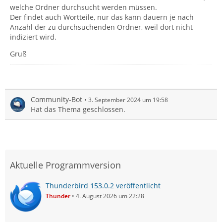
welche Ordner durchsucht werden müssen.
Der findet auch Wortteile, nur das kann dauern je nach
Anzahl der zu durchsuchenden Ordner, weil dort nicht
indiziert wird.
Gruß
Community-Bot
3. September 2024 um 19:58
Hat das Thema geschlossen.
Aktuelle Programmversion
Thunderbird 153.0.2 veröffentlicht
Thunder
4. August 2026 um 22:28