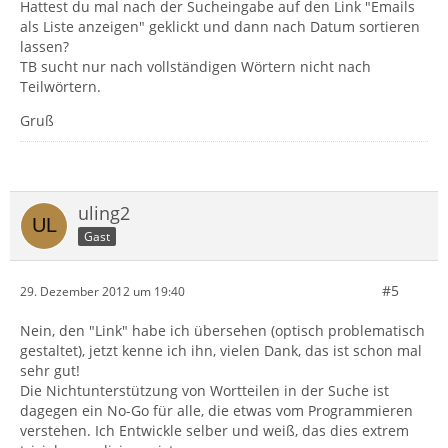
Hattest du mal nach der Sucheingabe auf den Link "Emails
als Liste anzeigen" geklickt und dann nach Datum sortieren
lassen?
TB sucht nur nach vollständigen Wörtern nicht nach
Teilwörtern.
Gruß
uling2
Gast
#5
29. Dezember 2012 um 19:40
Nein, den "Link" habe ich übersehen (optisch problematisch
gestaltet), jetzt kenne ich ihn, vielen Dank, das ist schon mal
sehr gut!
Die Nichtunterstützung von Wortteilen in der Suche ist
dagegen ein No-Go für alle, die etwas vom Programmieren
verstehen. Ich Entwickle selber und weiß, das dies extrem