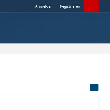
Anmelden
Registrieren