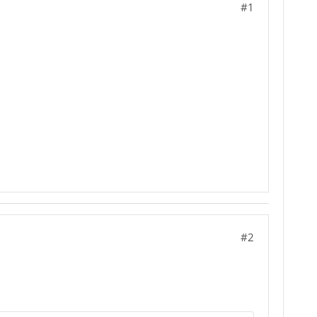
#1
#2