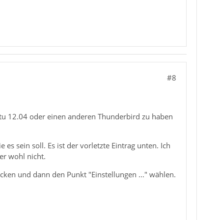
#8
untu 12.04 oder einen anderen Thunderbird zu haben
 es sein soll. Es ist der vorletzte Eintrag unten. Ich
er wohl nicht.
icken und dann den Punkt "Einstellungen ..." wählen.