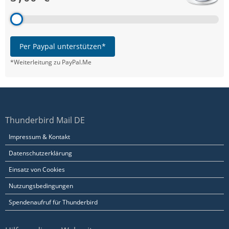
Per Paypal unterstützen*
*Weiterleitung zu PayPal.Me
Thunderbird Mail DE
Impressum & Kontakt
Datenschutzerklärung
Einsatz von Cookies
Nutzungsbedingungen
Spendenaufruf für Thunderbird