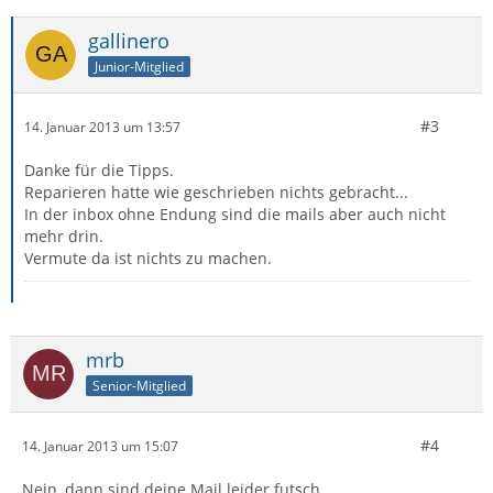
gallinero
Junior-Mitglied
#3
14. Januar 2013 um 13:57
Danke für die Tipps.
Reparieren hatte wie geschrieben nichts gebracht...
In der inbox ohne Endung sind die mails aber auch nicht
mehr drin.
Vermute da ist nichts zu machen.
mrb
Senior-Mitglied
#4
14. Januar 2013 um 15:07
Nein, dann sind deine Mail leider futsch.