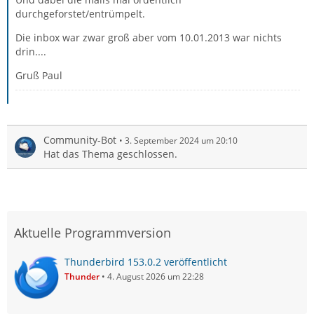
durchgeforstet/entrümpelt.
Die inbox war zwar groß aber vom 10.01.2013 war nichts
drin....
Gruß Paul
Community-Bot
3. September 2024 um 20:10
Hat das Thema geschlossen.
Aktuelle Programmversion
Thunderbird 153.0.2 veröffentlicht
Thunder
4. August 2026 um 22:28