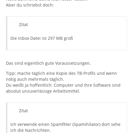
Aber du schriebst doch:
Zitat
Die inbox Datei ist 297 MB groß
Das sind eigentlich gute Voraussetzungen.
Tipp: mache täglich eine Kopie des TB-Profils und wenn
nötig auch mehrmals täglich.
Du weißt ja hoffentlich: Computer und ihre Software sind
absolut unzuverlässige Arbeitsmittel.
Zitat
Ich verwende einen Spamfilter (Spamihilator) dort sehe
ich die Nachrichten.