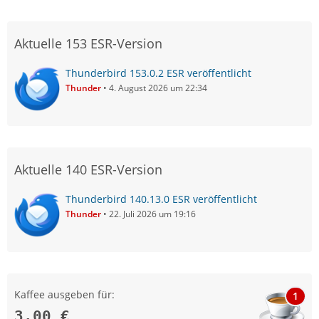
Aktuelle 153 ESR-Version
Thunderbird 153.0.2 ESR veröffentlicht
Thunder
4. August 2026 um 22:34
Aktuelle 140 ESR-Version
Thunderbird 140.13.0 ESR veröffentlicht
Thunder
22. Juli 2026 um 19:16
Kaffee ausgeben für:
1
3,00 €