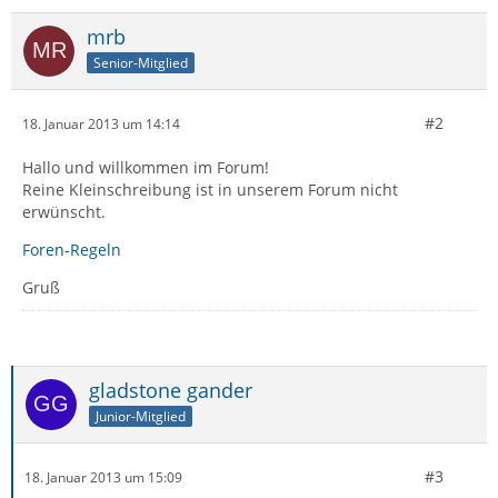
mrb
Senior-Mitglied
#2
18. Januar 2013 um 14:14
Hallo und willkommen im Forum!
Reine Kleinschreibung ist in unserem Forum nicht
erwünscht.
Foren-Regeln
Gruß
gladstone gander
Junior-Mitglied
#3
18. Januar 2013 um 15:09