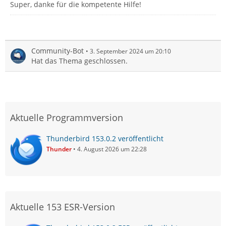
Super, danke für die kompetente Hilfe!
Community-Bot
3. September 2024 um 20:10
Hat das Thema geschlossen.
Aktuelle Programmversion
Thunderbird 153.0.2 veröffentlicht
Thunder
4. August 2026 um 22:28
Aktuelle 153 ESR-Version