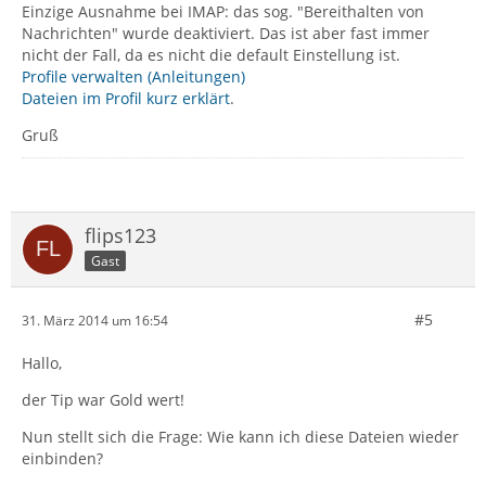
Einzige Ausnahme bei IMAP: das sog. "Bereithalten von
Nachrichten" wurde deaktiviert. Das ist aber fast immer
nicht der Fall, da es nicht die default Einstellung ist.
Profile verwalten (Anleitungen)
Dateien im Profil kurz erklärt
.
Gruß
flips123
Gast
#5
31. März 2014 um 16:54
Hallo,
der Tip war Gold wert!
Nun stellt sich die Frage: Wie kann ich diese Dateien wieder
einbinden?