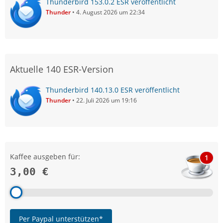
Thunderbird 153.0.2 ESR veröffentlicht
Thunder
4. August 2026 um 22:34
Aktuelle 140 ESR-Version
Thunderbird 140.13.0 ESR veröffentlicht
Thunder
22. Juli 2026 um 19:16
Kaffee ausgeben für:
1
3,00 €
Per Paypal unterstützen*