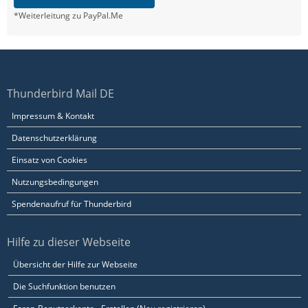
*Weiterleitung zu PayPal.Me
Thunderbird Mail DE
Impressum & Kontakt
Datenschutzerklärung
Einsatz von Cookies
Nutzungsbedingungen
Spendenaufruf für Thunderbird
Hilfe zu dieser Webseite
Übersicht der Hilfe zur Webseite
Die Suchfunktion benutzen