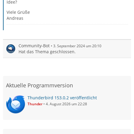
Idee?
Viele Grüße
Andreas
Community-Bot
3. September 2024 um 20:10
Hat das Thema geschlossen.
Aktuelle Programmversion
Thunderbird 153.0.2 veröffentlicht
Thunder
4. August 2026 um 22:28