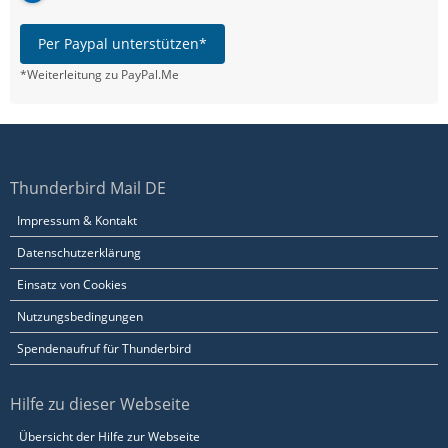
Per Paypal unterstützen*
*Weiterleitung zu PayPal.Me
Thunderbird Mail DE
Impressum & Kontakt
Datenschutzerklärung
Einsatz von Cookies
Nutzungsbedingungen
Spendenaufruf für Thunderbird
Hilfe zu dieser Webseite
Übersicht der Hilfe zur Webseite