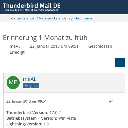
Externe Kalender / Netzwerkkalender synchronisieren
Erinnerung 1 Monat zu früh
meAL
22. Januar 2013 um 09:51
Geschlossen
Erledigt
meAL
Mitglied
#1
22. Januar 2013 um 09:51
Thunderbird-Version
: 17.0.2
Betriebssystem + Version
: Win Vista
Lightning-Version
: 1.9