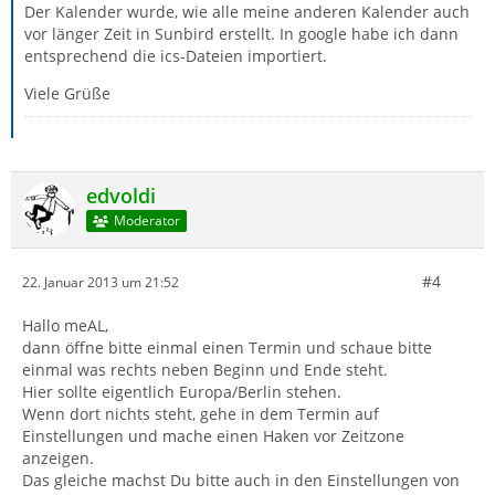
Der Kalender wurde, wie alle meine anderen Kalender auch
vor länger Zeit in Sunbird erstellt. In google habe ich dann
entsprechend die ics-Dateien importiert.
Viele Grüße
edvoldi
Moderator
#4
22. Januar 2013 um 21:52
Hallo meAL,
dann öffne bitte einmal einen Termin und schaue bitte
einmal was rechts neben Beginn und Ende steht.
Hier sollte eigentlich Europa/Berlin stehen.
Wenn dort nichts steht, gehe in dem Termin auf
Einstellungen und mache einen Haken vor Zeitzone
anzeigen.
Das gleiche machst Du bitte auch in den Einstellungen von