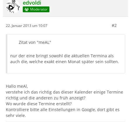
edvoldi
Moderator
#2
22. Januar 2013 um 10:07
Zitat von "meAL"
nur der eine bringt sowohl die aktuellen Termina als
auch die, welche exakt einen Monat später sein sollten.
Hallo meAl,
verstehe ich das richtig das dieser Kalender einige Termine
richtig und die anderen zu früh anzeigt?
Wo wurde diese Termine erstellt?
Kontrolliere bitte alle Einstellungen in Google, dort gibt es
sehr viele.