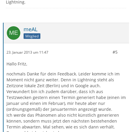
Lightning.
meAL
Mitglied
#5
23. Januar 2013 um 11:47
Hallo Fritz,
nochmals Danke für dein Feedback. Leider komme ich im
Moment nicht ganz weiter. Denn in Lightning steht als
Zeitzone lokale Zeit (Berlin) und in Google auch.
Verwundert bin ich zudem darüber, dass ich aus
Testzwecken gestern einen Termin generiert habe (einen im
Januar und einen im Februar), mir heute aber nur
(ordnungsgemäß) der Januartermin angezeigt wurde.
Ich werde das Phänomen also nicht künstlich generieren
können, sondern muss jetzt den nächsten bestehenden
Termin abwarten. Mal sehen, wie es sich dann verhält.