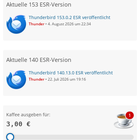
Aktuelle 153 ESR-Version
Thunderbird 153.0.2 ESR veröffentlicht
Thunder
4. August 2026 um 22:34
Aktuelle 140 ESR-Version
Thunderbird 140.13.0 ESR veröffentlicht
Thunder
22. Juli 2026 um 19:16
Kaffee ausgeben für:
1
3,00 €