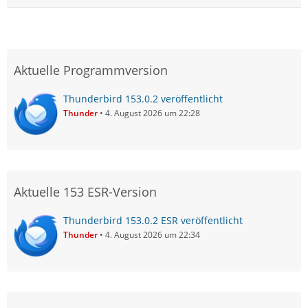
Aktuelle Programmversion
Thunderbird 153.0.2 veröffentlicht
Thunder
4. August 2026 um 22:28
Aktuelle 153 ESR-Version
Thunderbird 153.0.2 ESR veröffentlicht
Thunder
4. August 2026 um 22:34