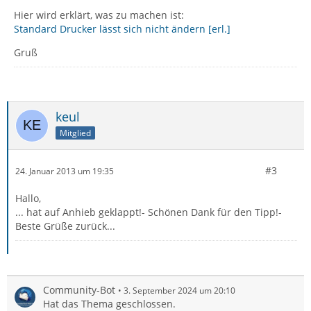
Hier wird erklärt, was zu machen ist:
Standard Drucker lässt sich nicht ändern [erl.]
Gruß
keul
Mitglied
#3
24. Januar 2013 um 19:35
Hallo,
... hat auf Anhieb geklappt!- Schönen Dank für den Tipp!-
Beste Grüße zurück...
Community-Bot
3. September 2024 um 20:10
Hat das Thema geschlossen.