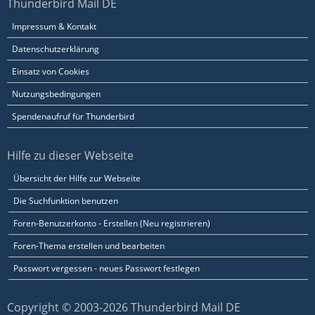
Thunderbird Mail DE
Impressum & Kontakt
Datenschutzerklärung
Einsatz von Cookies
Nutzungsbedingungen
Spendenaufruf für Thunderbird
Hilfe zu dieser Webseite
Übersicht der Hilfe zur Webseite
Die Suchfunktion benutzen
Foren-Benutzerkonto - Erstellen (Neu registrieren)
Foren-Thema erstellen und bearbeiten
Passwort vergessen - neues Passwort festlegen
Copyright © 2003-2026 Thunderbird Mail DE