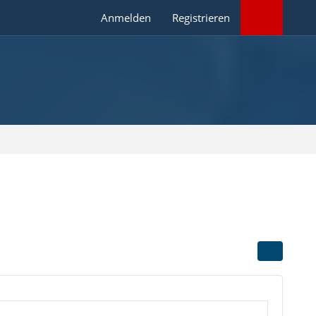
Anmelden
Registrieren