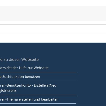
fe zu dieser Webseite
ersicht der Hilfe zur Webseite
e Suchfunktion benutzen
ren-Benutzerkonto - Erstellen (Neu
gistrieren)
ren-Thema erstellen und bearbeiten