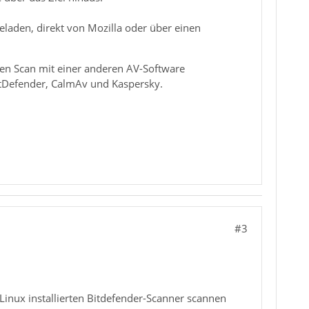
eladen, direkt von Mozilla oder über einen
inen Scan mit einer anderen AV-Software
itDefender, CalmAv und Kaspersky.
#3
Linux installierten Bitdefender-Scanner scannen