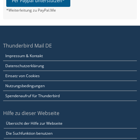
Per Paypal unterstützen*
*Weiterleitung zu PayPal.Me
Thunderbird Mail DE
Impressum & Kontakt
Datenschutzerklärung
Einsatz von Cookies
Nutzungsbedingungen
Spendenaufruf für Thunderbird
Hilfe zu dieser Webseite
Übersicht der Hilfe zur Webseite
Die Suchfunktion benutzen