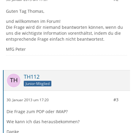
Guten Tag Thomas,
und willkommen im Forum!
Die Frage wird dir niemand beantworten können, wenn du
uns die wichtigste Information vorenthältst, indem du die
entsprechende Frage einfach nicht beantwortest.
MfG Peter
TH112
Junior-Mitglied
#3
30. Januar 2013 um 17:20
Die Frage zum POP oder IMAP?
Wie kann ich das herausbekommen?
Danke