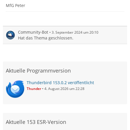
MfG Peter
Community-Bot
3. September 2024 um 20:10
Hat das Thema geschlossen.
Aktuelle Programmversion
Thunderbird 153.0.2 veröffentlicht
Thunder
4. August 2026 um 22:28
Aktuelle 153 ESR-Version