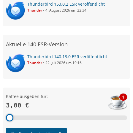
Thunderbird 153.0.2 ESR veröffentlicht
Thunder
4. August 2026 um 22:34
Aktuelle 140 ESR-Version
Thunderbird 140.13.0 ESR veröffentlicht
Thunder
22. Juli 2026 um 19:16
Kaffee ausgeben für:
1
3,00 €