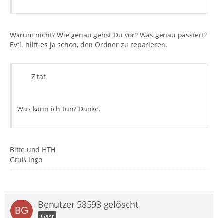
Warum nicht? Wie genau gehst Du vor? Was genau passiert?
Evtl. hilft es ja schon, den Ordner zu reparieren.
Zitat
Was kann ich tun? Danke.
Bitte und HTH
Gruß Ingo
Benutzer 58593 gelöscht
Gast