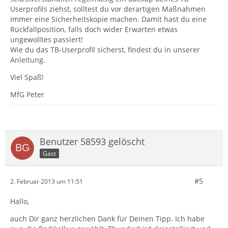
Userprofils ziehst, solltest du vor derartigen Maßnahmen
immer eine Sicherheitskopie machen. Damit hast du eine
Rückfallposition, falls doch wider Erwarten etwas
ungewolltes passiert!
Wie du das TB-Userprofil sicherst, findest du in unserer
Anleitung.
Viel Spaß!
MfG Peter
Benutzer 58593 gelöscht
Gast
#5
2. Februar 2013 um 11:51
Hallo,
auch Dir ganz herzlichen Dank für Deinen Tipp. Ich habe