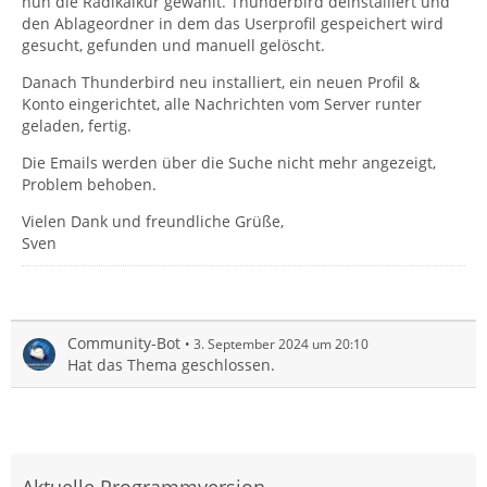
nun die Radikalkur gewählt. Thunderbird deinstalliert und
den Ablageordner in dem das Userprofil gespeichert wird
gesucht, gefunden und manuell gelöscht.
Danach Thunderbird neu installiert, ein neuen Profil &
Konto eingerichtet, alle Nachrichten vom Server runter
geladen, fertig.
Die Emails werden über die Suche nicht mehr angezeigt,
Problem behoben.
Vielen Dank und freundliche Grüße,
Sven
Community-Bot
3. September 2024 um 20:10
Hat das Thema geschlossen.