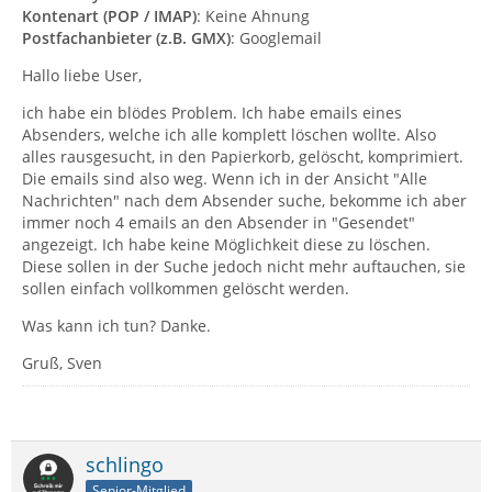
Kontenart (POP / IMAP)
: Keine Ahnung
Postfachanbieter (z.B. GMX)
: Googlemail
Hallo liebe User,
ich habe ein blödes Problem. Ich habe emails eines
Absenders, welche ich alle komplett löschen wollte. Also
alles rausgesucht, in den Papierkorb, gelöscht, komprimiert.
Die emails sind also weg. Wenn ich in der Ansicht "Alle
Nachrichten" nach dem Absender suche, bekomme ich aber
immer noch 4 emails an den Absender in "Gesendet"
angezeigt. Ich habe keine Möglichkeit diese zu löschen.
Diese sollen in der Suche jedoch nicht mehr auftauchen, sie
sollen einfach vollkommen gelöscht werden.
Was kann ich tun? Danke.
Gruß, Sven
schlingo
Senior-Mitglied