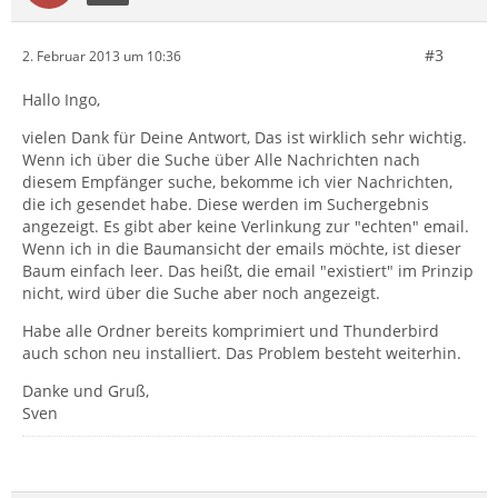
#3
2. Februar 2013 um 10:36
Hallo Ingo,
vielen Dank für Deine Antwort, Das ist wirklich sehr wichtig.
Wenn ich über die Suche über Alle Nachrichten nach
diesem Empfänger suche, bekomme ich vier Nachrichten,
die ich gesendet habe. Diese werden im Suchergebnis
angezeigt. Es gibt aber keine Verlinkung zur "echten" email.
Wenn ich in die Baumansicht der emails möchte, ist dieser
Baum einfach leer. Das heißt, die email "existiert" im Prinzip
nicht, wird über die Suche aber noch angezeigt.
Habe alle Ordner bereits komprimiert und Thunderbird
auch schon neu installiert. Das Problem besteht weiterhin.
Danke und Gruß,
Sven