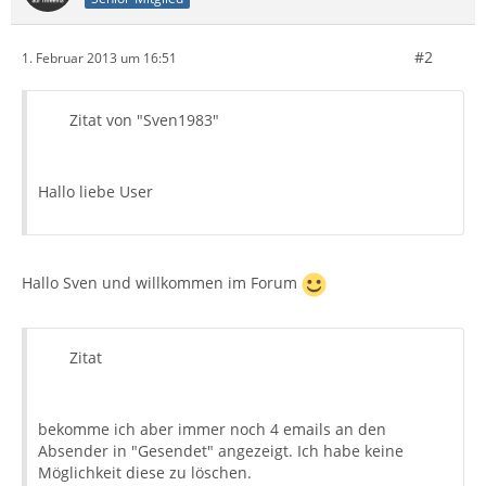
#2
1. Februar 2013 um 16:51
Zitat von "Sven1983"
Hallo liebe User
Hallo Sven und willkommen im Forum
Zitat
bekomme ich aber immer noch 4 emails an den
Absender in "Gesendet" angezeigt. Ich habe keine
Möglichkeit diese zu löschen.