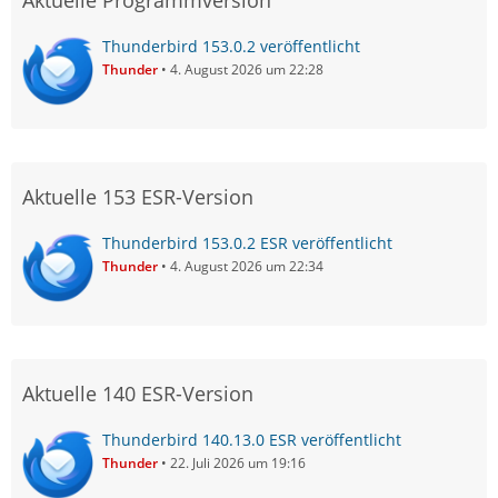
Aktuelle Programmversion
Thunderbird 153.0.2 veröffentlicht
Thunder
4. August 2026 um 22:28
Aktuelle 153 ESR-Version
Thunderbird 153.0.2 ESR veröffentlicht
Thunder
4. August 2026 um 22:34
Aktuelle 140 ESR-Version
Thunderbird 140.13.0 ESR veröffentlicht
Thunder
22. Juli 2026 um 19:16