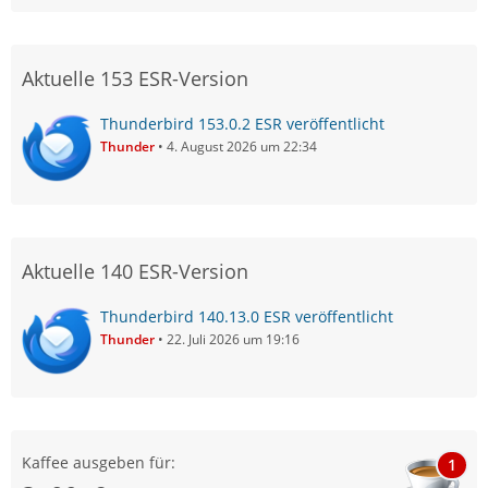
Aktuelle 153 ESR-Version
Thunderbird 153.0.2 ESR veröffentlicht
Thunder
4. August 2026 um 22:34
Aktuelle 140 ESR-Version
Thunderbird 140.13.0 ESR veröffentlicht
Thunder
22. Juli 2026 um 19:16
Kaffee ausgeben für:
1