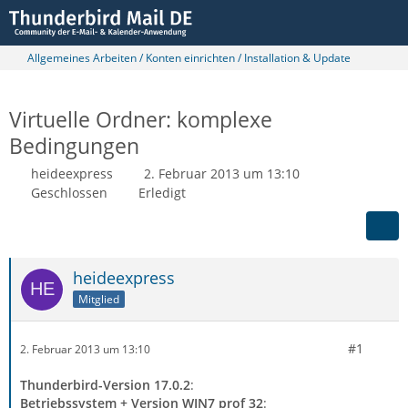
Allgemeines Arbeiten / Konten einrichten / Installation & Update
Virtuelle Ordner: komplexe
Bedingungen
heideexpress
2. Februar 2013 um 13:10
Geschlossen
Erledigt
heideexpress
Mitglied
#1
2. Februar 2013 um 13:10
Thunderbird-Version 17.0.2
:
Betriebssystem + Version WIN7 prof 32
: