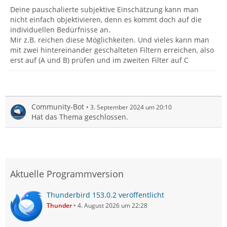
Deine pauschalierte subjektive Einschätzung kann man
nicht einfach objektivieren, denn es kommt doch auf die
individuellen Bedürfnisse an.
Mir z.B. reichen diese Möglichkeiten. Und vieles kann man
mit zwei hintereinander geschalteten Filtern erreichen, also
erst auf (A und B) prüfen und im zweiten Filter auf C
Community-Bot
3. September 2024 um 20:10
Hat das Thema geschlossen.
Aktuelle Programmversion
Thunderbird 153.0.2 veröffentlicht
Thunder
4. August 2026 um 22:28