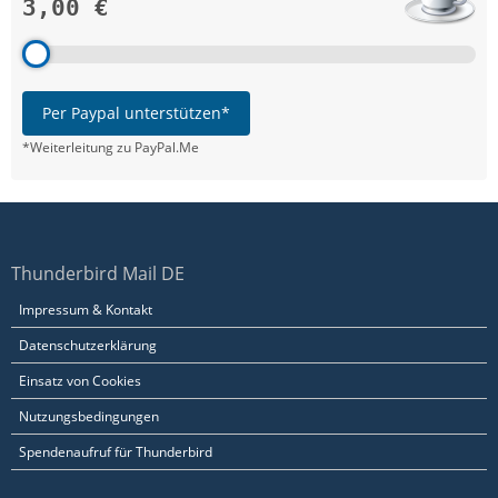
3,00 €
Per Paypal unterstützen*
*Weiterleitung zu PayPal.Me
Thunderbird Mail DE
Impressum & Kontakt
Datenschutzerklärung
Einsatz von Cookies
Nutzungsbedingungen
Spendenaufruf für Thunderbird