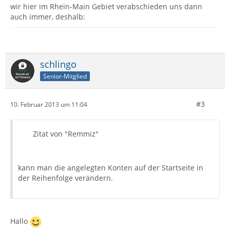
wir hier im Rhein-Main Gebiet verabschieden uns dann
auch immer, deshalb:
schlingo
Senior-Mitglied
#3
10. Februar 2013 um 11:04
Zitat von "Remmiz"
kann man die angelegten Konten auf der Startseite in
der Reihenfolge verändern.
Hallo