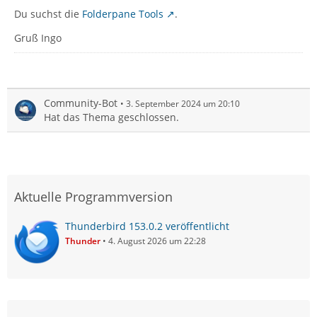
Du suchst die
Folderpane Tools
.
Gruß Ingo
Community-Bot
3. September 2024 um 20:10
Hat das Thema geschlossen.
Aktuelle Programmversion
Thunderbird 153.0.2 veröffentlicht
Thunder
4. August 2026 um 22:28