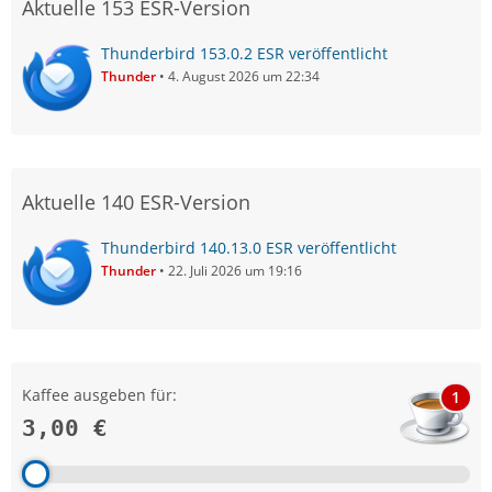
Aktuelle 153 ESR-Version
Thunderbird 153.0.2 ESR veröffentlicht
Thunder
4. August 2026 um 22:34
Aktuelle 140 ESR-Version
Thunderbird 140.13.0 ESR veröffentlicht
Thunder
22. Juli 2026 um 19:16
Kaffee ausgeben für:
1
3,00 €