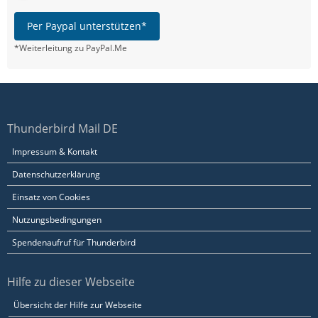
Per Paypal unterstützen*
*Weiterleitung zu PayPal.Me
Thunderbird Mail DE
Impressum & Kontakt
Datenschutzerklärung
Einsatz von Cookies
Nutzungsbedingungen
Spendenaufruf für Thunderbird
Hilfe zu dieser Webseite
Übersicht der Hilfe zur Webseite