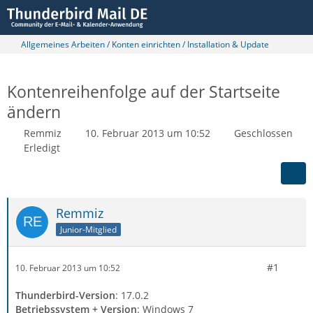
Allgemeines Arbeiten / Konten einrichten / Installation & Update
Kontenreihenfolge auf der Startseite
ändern
Remmiz
10. Februar 2013 um 10:52
Geschlossen
Erledigt
Remmiz
Junior-Mitglied
#1
10. Februar 2013 um 10:52
Thunderbird-Version
: 17.0.2
Betriebssystem + Version
: Windows 7