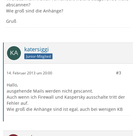
abscannen?
Wie groß sind die Anhänge?
Gruß
katersiggi
Junior-Mitglied
#3
14. Februar 2013 um 20:00
Hallo,
ausgehende Mails werden nicht gescannt.
Auch wenn ich Firewall und Kaspersky ausschalte tritt der
Fehler auf.
Wie groß die Anhänge sind ist egal, auch bei wenigen KB