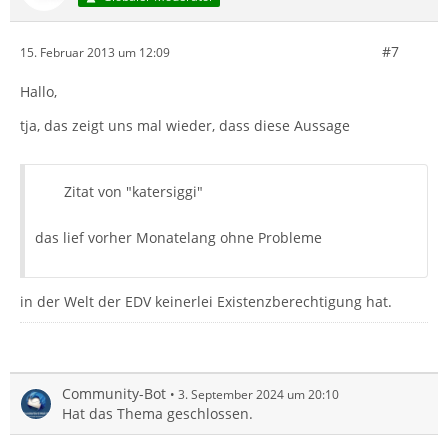
#7
15. Februar 2013 um 12:09
Hallo,
tja, das zeigt uns mal wieder, dass diese Aussage
Zitat von "katersiggi"
das lief vorher Monatelang ohne Probleme
in der Welt der EDV keinerlei Existenzberechtigung hat.
Community-Bot
3. September 2024 um 20:10
Hat das Thema geschlossen.