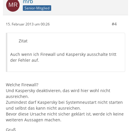
mrb
Senior-Mitglied
#4
15. Februar 2013 um 00:26
Zitat
Auch wenn ich Firewall und Kaspersky ausschalte tritt
der Fehler auf.
Welche Firewall?
Und Kaspersky deaktivieren, das wird hier wohl nicht
ausreichen.
Zumindest darf Kaspersky bei Systemneustart nicht starten
und selbst das kann nicht ausreichen.
Bevor diese Ursache nicht sicher geklärt ist, werde ich keine
weiteren Aussagen machen.
Gruß