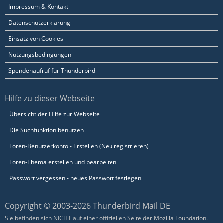
Impressum & Kontakt
Datenschutzerklärung
Einsatz von Cookies
Nutzungsbedingungen
Spendenaufruf für Thunderbird
Hilfe zu dieser Webseite
Übersicht der Hilfe zur Webseite
Die Suchfunktion benutzen
Foren-Benutzerkonto - Erstellen (Neu registrieren)
Foren-Thema erstellen und bearbeiten
Passwort vergessen - neues Passwort festlegen
Copyright © 2003-2026 Thunderbird Mail DE
Sie befinden sich NICHT auf einer offiziellen Seite der Mozilla Foundation.