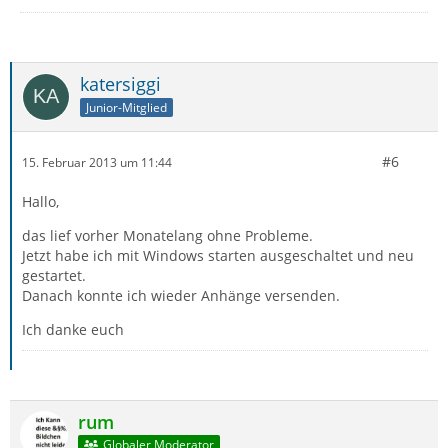
katersiggi
Junior-Mitglied
#6
15. Februar 2013 um 11:44
Hallo,
das lief vorher Monatelang ohne Probleme.
Jetzt habe ich mit Windows starten ausgeschaltet und neu
gestartet.
Danach konnte ich wieder Anhänge versenden.
Ich danke euch
rum
Globaler Moderator