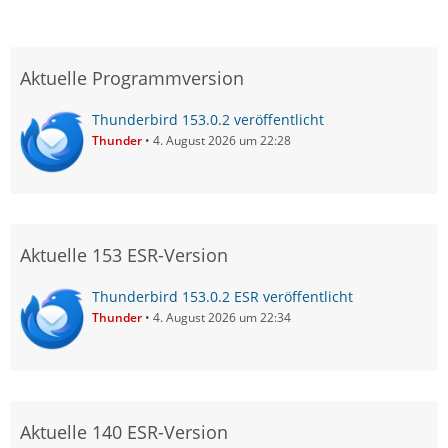
Aktuelle Programmversion
Thunderbird 153.0.2 veröffentlicht
Thunder
4. August 2026 um 22:28
Aktuelle 153 ESR-Version
Thunderbird 153.0.2 ESR veröffentlicht
Thunder
4. August 2026 um 22:34
Aktuelle 140 ESR-Version