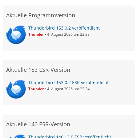
Aktuelle Programmversion
Thunderbird 153.0.2 veröffentlicht
Thunder
4. August 2026 um 22:28
Aktuelle 153 ESR-Version
Thunderbird 153.0.2 ESR veröffentlicht
Thunder
4. August 2026 um 22:34
Aktuelle 140 ESR-Version
Thunderbird 140.13.0 ESR veröffentlicht