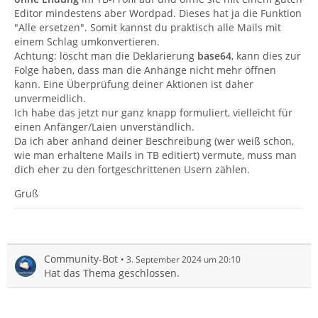
Editor mindestens aber Wordpad. Dieses hat ja die Funktion
"Alle ersetzen". Somit kannst du praktisch alle Mails mit
einem Schlag umkonvertieren.
Achtung: löscht man die Deklarierung
base64
, kann dies zur
Folge haben, dass man die Anhänge nicht mehr öffnen
kann. Eine Überprüfung deiner Aktionen ist daher
unvermeidlich.
Ich habe das jetzt nur ganz knapp formuliert, vielleicht für
einen Anfänger/Laien unverständlich.
Da ich aber anhand deiner Beschreibung (wer weiß schon,
wie man erhaltene Mails in TB editiert) vermute, muss man
dich eher zu den fortgeschrittenen Usern zählen.
Gruß
Community-Bot
3. September 2024 um 20:10
Hat das Thema geschlossen.