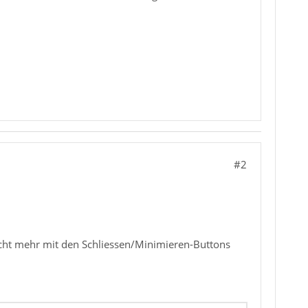
#2
icht mehr mit den Schliessen/Minimieren-Buttons