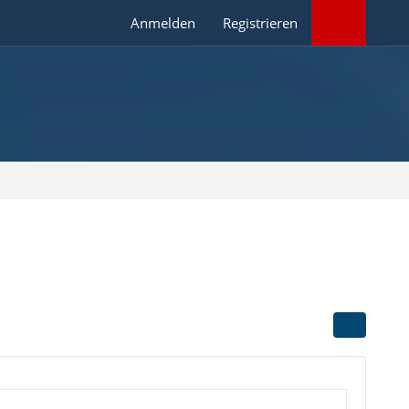
Anmelden
Registrieren