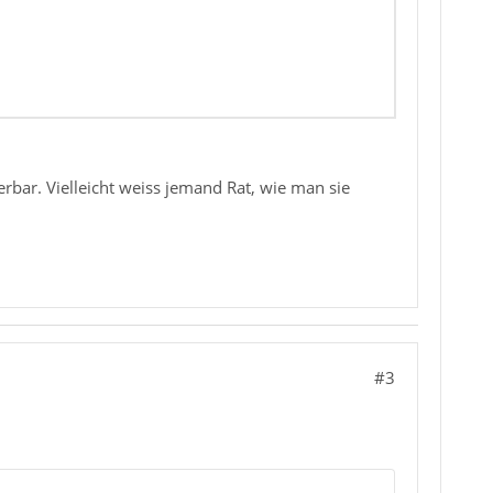
rbar. Vielleicht weiss jemand Rat, wie man sie
#3