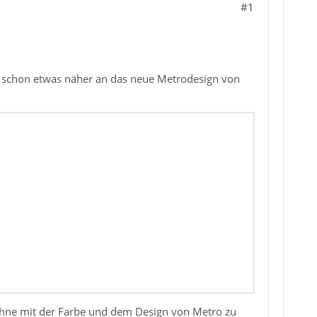
#1
B schon etwas näher an das neue Metrodesign von
hne mit der Farbe und dem Design von Metro zu