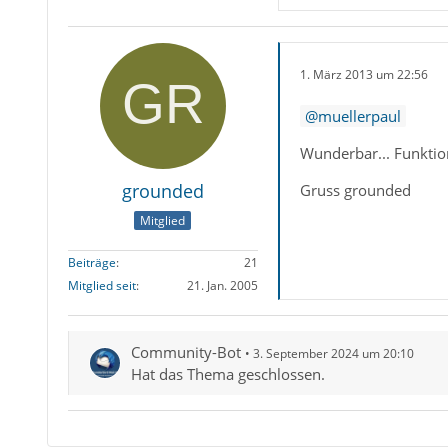
1. März 2013 um 22:56
muellerpaul
Wunderbar... Funktion
grounded
Gruss grounded
Mitglied
Beiträge
21
Mitglied seit
21. Jan. 2005
Community-Bot
3. September 2024 um 20:10
Hat das Thema geschlossen.