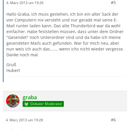
#5
4. März 2013 um 19:26
Hallo Graba, ich muss gestehen, ich bin ein alter Sack der
von Computern nix versteht und nur gerade mal seine E-
Mail runter laden kann. Das alte Thunderbird war da wohl
einfacher. Habe feststellen müssen, dass unter dem Ordner
"Gesendet" noch Unterordner sind und da habe ich meine
gesendeten Mails auch gefunden. War für mich neu, aber
nun weis ich auch das....... wenn ichs nicht wieder vergesse.
Danke noch mal.
Gruß
Hubert
graba
Globaler Moderator
#6
4. März 2013 um 19:28