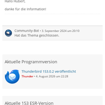
Hallo Hubert,
danke für die Information!
Community-Bot
3. September 2024 um 20:10
Hat das Thema geschlossen.
Aktuelle Programmversion
Thunderbird 153.0.2 veröffentlicht
Thunder
4. August 2026 um 22:28
Aktuelle 153 ESR-Version