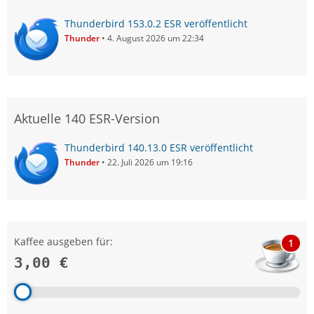
Thunderbird 153.0.2 ESR veröffentlicht
Thunder
4. August 2026 um 22:34
Aktuelle 140 ESR-Version
Thunderbird 140.13.0 ESR veröffentlicht
Thunder
22. Juli 2026 um 19:16
Kaffee ausgeben für:
1
3,00 €