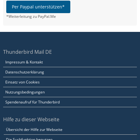
Per Paypal unterstützen*
*Weiterleitung zu PayPal.Me
Thunderbird Mail DE
Impressum & Kontakt
Datenschutzerklärung
Einsatz von Cookies
Nutzungsbedingungen
Spendenaufruf für Thunderbird
Hilfe zu dieser Webseite
Übersicht der Hilfe zur Webseite
Die Suchfunktion benutzen