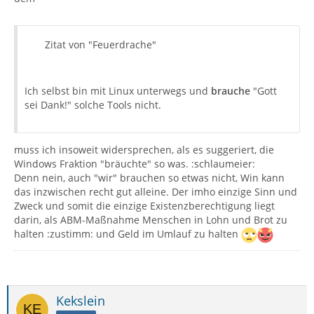
Zitat von "Feuerdrache"
Ich selbst bin mit Linux unterwegs und
brauche
"Gott
sei Dank!" solche Tools nicht.
muss ich insoweit widersprechen, als es suggeriert, die
Windows Fraktion "bräuchte" so was. :schlaumeier:
Denn nein, auch "wir" brauchen so etwas nicht, Win kann
das inzwischen recht gut alleine. Der imho einzige Sinn und
Zweck und somit die einzige Existenzberechtigung liegt
darin, als ABM-Maßnahme Menschen in Lohn und Brot zu
halten :zustimm: und Geld im Umlauf zu halten
Kekslein