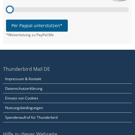
Per Paypal unterstützen*
*Weiterleitung zu PayPal.Me
Thunderbird Mail DE
Impressum & Kontakt
Datenschutzerklärung
Einsatz von Cookies
Nutzungsbedingungen
Spendenaufruf für Thunderbird
Hilfe zu dieser Webseite