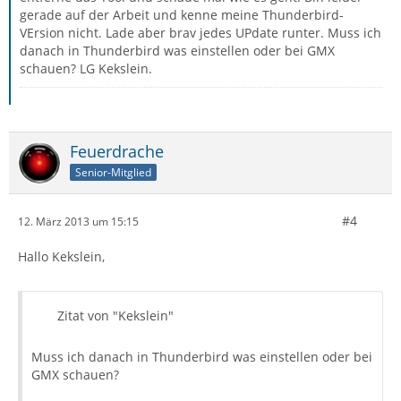
gerade auf der Arbeit und kenne meine Thunderbird-
VErsion nicht. Lade aber brav jedes UPdate runter. Muss ich
danach in Thunderbird was einstellen oder bei GMX
schauen? LG Kekslein.
Feuerdrache
Senior-Mitglied
#4
12. März 2013 um 15:15
Hallo Kekslein,
Zitat von "Kekslein"
Muss ich danach in Thunderbird was einstellen oder bei
GMX schauen?