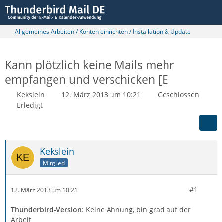
Allgemeines Arbeiten / Konten einrichten / Installation & Update
Kann plötzlich keine Mails mehr
empfangen und verschicken [E
Kekslein
12. März 2013 um 10:21
Geschlossen
Erledigt
Kekslein
Mitglied
#1
12. März 2013 um 10:21
Thunderbird-Version
: Keine Ahnung, bin grad auf der
Arbeit