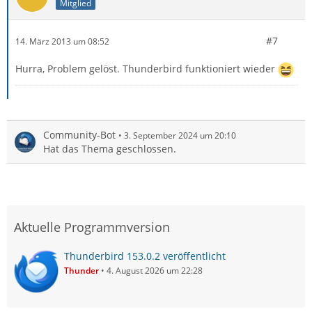
Mitglied
#7
14. März 2013 um 08:52
Hurra, Problem gelöst. Thunderbird funktioniert wieder
Community-Bot
3. September 2024 um 20:10
Hat das Thema geschlossen.
Aktuelle Programmversion
Thunderbird 153.0.2 veröffentlicht
Thunder
4. August 2026 um 22:28