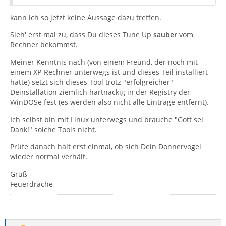
kann ich so jetzt keine Aussage dazu treffen.
Sieh' erst mal zu, dass Du dieses Tune Up
sauber
vom
Rechner bekommst.
Meiner Kenntnis nach (von einem Freund, der noch mit
einem XP-Rechner unterwegs ist und dieses Teil installiert
hatte) setzt sich dieses Tool trotz "erfolgreicher"
Deinstallation ziemlich hartnäckig in der Registry der
WinDOSe fest (es werden also nicht alle Einträge entfernt).
Ich selbst bin mit Linux unterwegs und brauche "Gott sei
Dank!" solche Tools nicht.
Prüfe danach halt erst einmal, ob sich Dein Donnervogel
wieder normal verhält.
Gruß
Feuerdrache