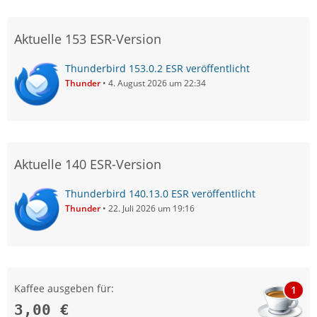
Aktuelle 153 ESR-Version
Thunderbird 153.0.2 ESR veröffentlicht
Thunder
4. August 2026 um 22:34
Aktuelle 140 ESR-Version
Thunderbird 140.13.0 ESR veröffentlicht
Thunder
22. Juli 2026 um 19:16
Kaffee ausgeben für:
1
3,00 €