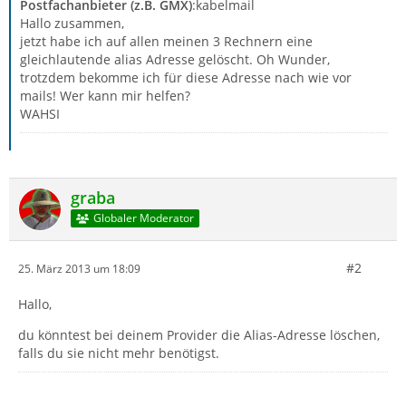
Postfachanbieter (z.B. GMX)
:kabelmail
Hallo zusammen,
jetzt habe ich auf allen meinen 3 Rechnern eine
gleichlautende alias Adresse gelöscht. Oh Wunder,
trotzdem bekomme ich für diese Adresse nach wie vor
mails! Wer kann mir helfen?
WAHSI
graba
Globaler Moderator
#2
25. März 2013 um 18:09
Hallo,
du könntest bei deinem Provider die Alias-Adresse löschen,
falls du sie nicht mehr benötigst.