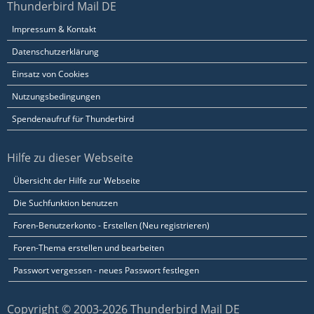
Thunderbird Mail DE
Impressum & Kontakt
Datenschutzerklärung
Einsatz von Cookies
Nutzungsbedingungen
Spendenaufruf für Thunderbird
Hilfe zu dieser Webseite
Übersicht der Hilfe zur Webseite
Die Suchfunktion benutzen
Foren-Benutzerkonto - Erstellen (Neu registrieren)
Foren-Thema erstellen und bearbeiten
Passwort vergessen - neues Passwort festlegen
Copyright © 2003-2026 Thunderbird Mail DE