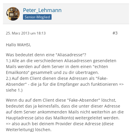
Peter_Lehmann
Senior-Mitglied
#3
25. März 2013 um 18:13
Hallo WAHSI,
Was bedeutet denn eine "Aliasadresse"?
1.) Alle an die verschiedenen Aliasadressen gesendeten
Mails werden auf dem Server in dem einen "echten
Emailkonto" gesammelt und zu dir übertragen.
2.) Auf dem Client dienen diese Adressen als "Fake-
Absender" - die ja für die Empfänger auch funktionieren =>
siehe 1.)
Wenn du auf dem Client diese "Fake-Absender" löschst,
bedeutet das ja keinesfalls, dass die unter dieser Adresse
auf dem Server ankommenden Mails nicht weiterhin an die
Hauptadresse (also das Mailkonto) weitergeleitet werden.
=> also auch bei deinem Provider diese Adresse (diese
Weiterleitung) löschen.