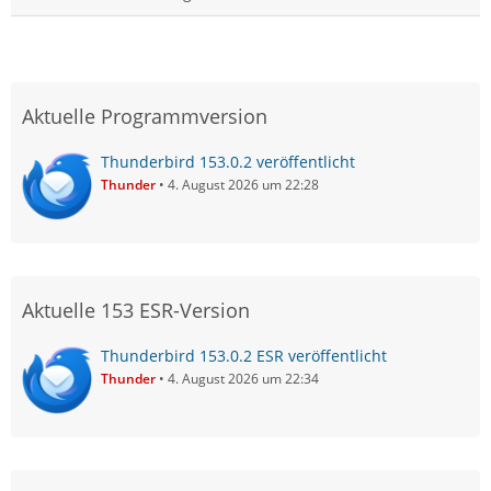
Aktuelle Programmversion
Thunderbird 153.0.2 veröffentlicht
Thunder
4. August 2026 um 22:28
Aktuelle 153 ESR-Version
Thunderbird 153.0.2 ESR veröffentlicht
Thunder
4. August 2026 um 22:34