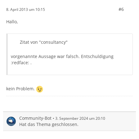
#6
8. April 2013 um 10:15
Hallo,
Zitat von "consultancy"
vorgenannte Aussage war falsch. Entschuldigung
:redface: .
kein Problem.
Community-Bot
3. September 2024 um 20:10
Hat das Thema geschlossen.