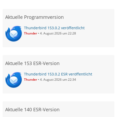
Aktuelle Programmversion
Thunderbird 153.0.2 veröffentlicht
Thunder
4. August 2026 um 22:28
Aktuelle 153 ESR-Version
Thunderbird 153.0.2 ESR veröffentlicht
Thunder
4. August 2026 um 22:34
Aktuelle 140 ESR-Version