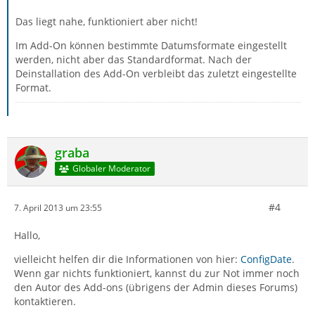
Das liegt nahe, funktioniert aber nicht!
Im Add-On können bestimmte Datumsformate eingestellt
werden, nicht aber das Standardformat. Nach der
Deinstallation des Add-On verbleibt das zuletzt eingestellte
Format.
graba
Globaler Moderator
#4
7. April 2013 um 23:55
Hallo,
vielleicht helfen dir die Informationen von hier:
ConfigDate
.
Wenn gar nichts funktioniert, kannst du zur Not immer noch
den Autor des Add-ons (übrigens der Admin dieses Forums)
kontaktieren.