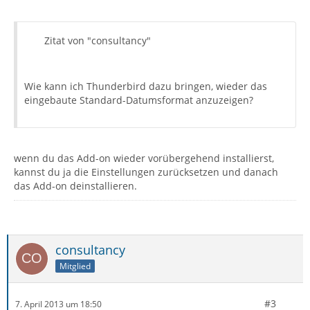
Zitat von "consultancy"
Wie kann ich Thunderbird dazu bringen, wieder das
eingebaute Standard-Datumsformat anzuzeigen?
wenn du das Add-on wieder vorübergehend installierst,
kannst du ja die Einstellungen zurücksetzen und danach
das Add-on deinstallieren.
consultancy
Mitglied
#3
7. April 2013 um 18:50