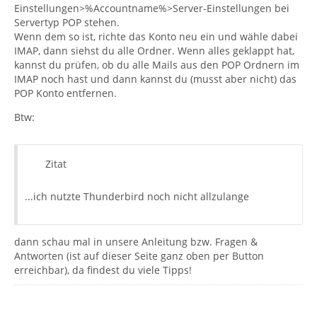
Einstellungen>%Accountname%>Server-Einstellungen bei
Servertyp POP stehen.
Wenn dem so ist, richte das Konto neu ein und wähle dabei
IMAP, dann siehst du alle Ordner. Wenn alles geklappt hat,
kannst du prüfen, ob du alle Mails aus den POP Ordnern im
IMAP noch hast und dann kannst du (musst aber nicht) das
POP Konto entfernen.
Btw:
Zitat
...ich nutzte Thunderbird noch nicht allzulange
dann schau mal in unsere Anleitung bzw. Fragen &
Antworten (ist auf dieser Seite ganz oben per Button
erreichbar), da findest du viele Tipps!