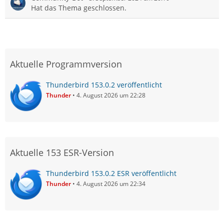
Hat das Thema geschlossen.
Aktuelle Programmversion
Thunderbird 153.0.2 veröffentlicht
Thunder
4. August 2026 um 22:28
Aktuelle 153 ESR-Version
Thunderbird 153.0.2 ESR veröffentlicht
Thunder
4. August 2026 um 22:34