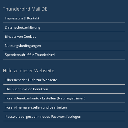
Thunderbird Mail DE
Impressum & Kontakt
Datenschutzerklärung
Einsatz von Cookies
Nutzungsbedingungen
Spendenaufruf für Thunderbird
Hilfe zu dieser Webseite
Übersicht der Hilfe zur Webseite
Die Suchfunktion benutzen
Foren-Benutzerkonto - Erstellen (Neu registrieren)
Foren-Thema erstellen und bearbeiten
Passwort vergessen - neues Passwort festlegen