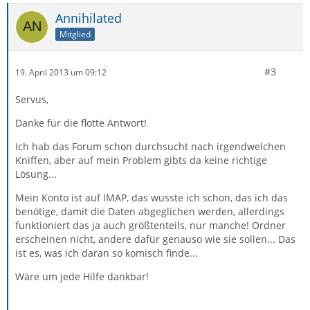
Annihilated
Mitglied
#3
19. April 2013 um 09:12
Servus,
Danke für die flotte Antwort!
Ich hab das Forum schon durchsucht nach irgendwelchen
Kniffen, aber auf mein Problem gibts da keine richtige
Lösung...
Mein Konto ist auf IMAP, das wusste ich schon, das ich das
benötige, damit die Daten abgeglichen werden, allerdings
funktioniert das ja auch größtenteils, nur manche! Ordner
erscheinen nicht, andere dafür genauso wie sie sollen... Das
ist es, was ich daran so komisch finde...
Wäre um jede Hilfe dankbar!