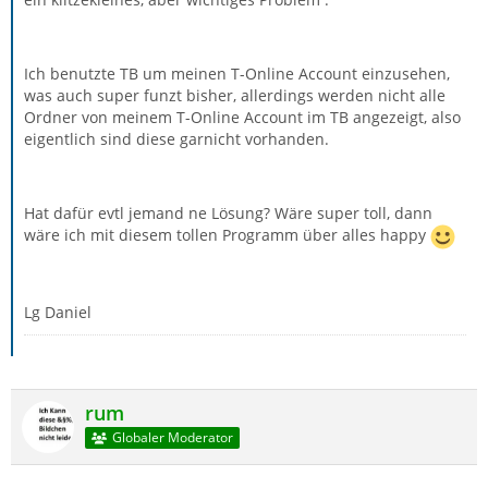
Ich benutzte TB um meinen T-Online Account einzusehen,
was auch super funzt bisher, allerdings werden nicht alle
Ordner von meinem T-Online Account im TB angezeigt, also
eigentlich sind diese garnicht vorhanden.
Hat dafür evtl jemand ne Lösung? Wäre super toll, dann
wäre ich mit diesem tollen Programm über alles happy
Lg Daniel
rum
Globaler Moderator