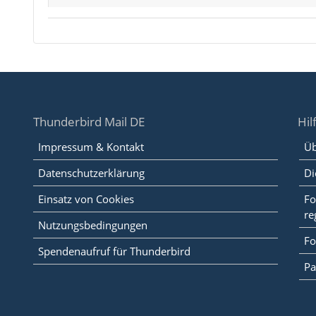
Thunderbird Mail DE
Hil
Impressum & Kontakt
Üb
Datenschutzerklärung
Di
Einsatz von Cookies
Fo
re
Nutzungsbedingungen
Fo
Spendenaufruf für Thunderbird
Pa