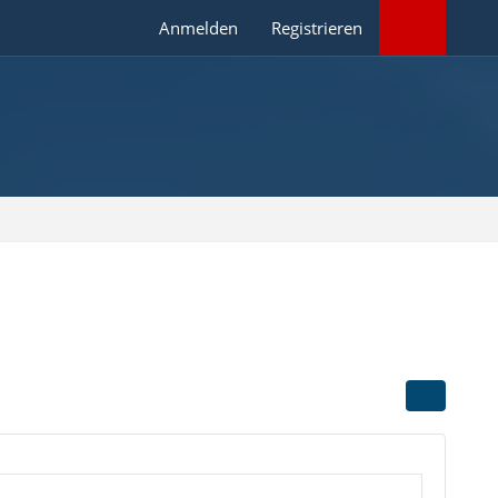
Anmelden
Registrieren