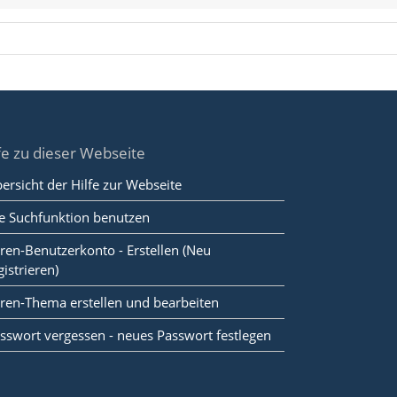
fe zu dieser Webseite
ersicht der Hilfe zur Webseite
e Suchfunktion benutzen
ren-Benutzerkonto - Erstellen (Neu
gistrieren)
ren-Thema erstellen und bearbeiten
sswort vergessen - neues Passwort festlegen