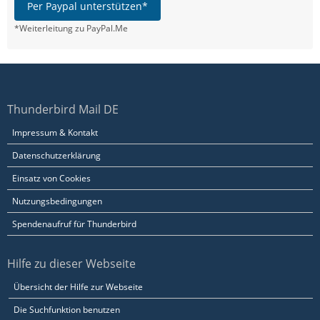
Per Paypal unterstützen*
*Weiterleitung zu PayPal.Me
Thunderbird Mail DE
Impressum & Kontakt
Datenschutzerklärung
Einsatz von Cookies
Nutzungsbedingungen
Spendenaufruf für Thunderbird
Hilfe zu dieser Webseite
Übersicht der Hilfe zur Webseite
Die Suchfunktion benutzen