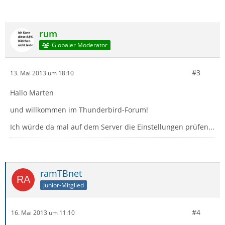
rum
Globaler Moderator
#3
13. Mai 2013 um 18:10
Hallo Marten
und willkommen im Thunderbird-Forum!
Ich würde da mal auf dem Server die Einstellungen prüfen...
ramTBnet
Junior-Mitglied
#4
16. Mai 2013 um 11:10