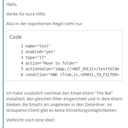
Hallo,
danke für eure Hilfe.
Also in der exportierten Regel steht nur
Code
condition="AND (from,is,<EMAIL_TO_FILTER>)"
Ich habe zusätzlich nochmal den Email-Klient "The Bat"
installiert, den gleichen Filter eingerichtet und in dem Klient
bleiben die Email's als ungelesen in den Zielordner. Im
Groupwise-Client gibt es keine Einstellungsmöglichkeiten.
Vielleicht noch eine Idee?