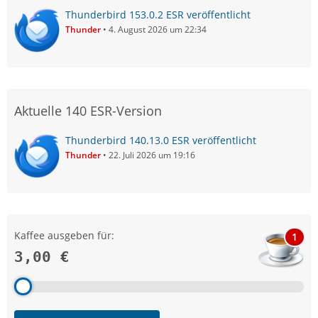
Thunderbird 153.0.2 ESR veröffentlicht
Thunder
4. August 2026 um 22:34
Aktuelle 140 ESR-Version
Thunderbird 140.13.0 ESR veröffentlicht
Thunder
22. Juli 2026 um 19:16
Kaffee ausgeben für:
1
3,00 €