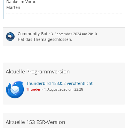
Danke im Voraus
Marten
Community-Bot
3. September 2024 um 20:10
Hat das Thema geschlossen.
Aktuelle Programmversion
Thunderbird 153.0.2 veröffentlicht
Thunder
4. August 2026 um 22:28
Aktuelle 153 ESR-Version