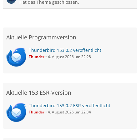
Hat das Thema geschlossen.
Aktuelle Programmversion
Thunderbird 153.0.2 veröffentlicht
Thunder
4. August 2026 um 22:28
Aktuelle 153 ESR-Version
Thunderbird 153.0.2 ESR veröffentlicht
Thunder
4. August 2026 um 22:34