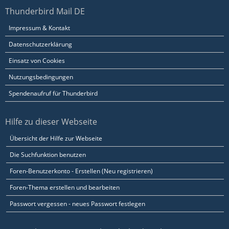
Thunderbird Mail DE
Impressum & Kontakt
Datenschutzerklärung
Einsatz von Cookies
Nutzungsbedingungen
Spendenaufruf für Thunderbird
Hilfe zu dieser Webseite
Übersicht der Hilfe zur Webseite
Die Suchfunktion benutzen
Foren-Benutzerkonto - Erstellen (Neu registrieren)
Foren-Thema erstellen und bearbeiten
Passwort vergessen - neues Passwort festlegen