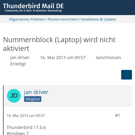
Allgemeines Arbeiten / Konten einrichten / Installation & Update
Nummernblock (Laptop) wird nicht
aktiviert
jan driver
16. Mai 2013 um 09:57
Geschlossen
Erledigt
jan driver
Mitglied
#1
16. Mai 2013 um 09:57
Thunderbird 17.0.6
Windows 7