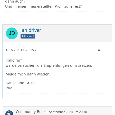
dann auch?
Und in einem neu erstellten Profil zum Test?
jan driver
Mitglied
#3
16. Mai 2013 um 15:25
Hallo rum,
werde versuchen, die Empfehlungen umzusetzen.
Melde mich dann wieder.
Danke und Gruss
Rudi
Community-Bot
3. September 2024 um 20:10