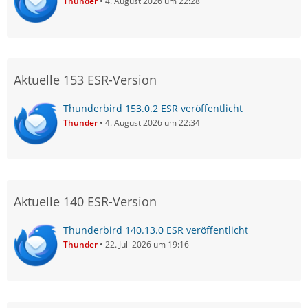
Thunder
4. August 2026 um 22:28
Aktuelle 153 ESR-Version
Thunderbird 153.0.2 ESR veröffentlicht
Thunder
4. August 2026 um 22:34
Aktuelle 140 ESR-Version
Thunderbird 140.13.0 ESR veröffentlicht
Thunder
22. Juli 2026 um 19:16