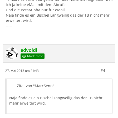
ich ja keine eMail mit dem Abrufe.
Und die Beta/Alpha nur für eMail.
Naja finde es ein Bischel Langweilig das der TB nicht mehr
erweitert wird.
-----
edvoldi
Moderator
#4
27. Mai 2013 um 21:43
Zitat von "MarcSenn"
Naja finde es ein Bischel Langweilig das der TB nicht
mehr erweitert wird.