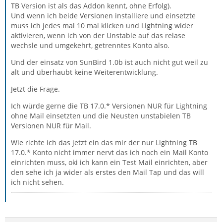
TB Version ist als das Addon kennt, ohne Erfolg).
Und wenn ich beide Versionen installiere und einsetzte
muss ich jedes mal 10 mal klicken und Lightning wider
aktivieren, wenn ich von der Unstable auf das relase
wechsle und umgekehrt, getrenntes Konto also.
Und der einsatz von SunBird 1.0b ist auch nicht gut weil zu
alt und überhaubt keine Weiterentwicklung.
Jetzt die Frage.
Ich würde gerne die TB 17.0.* Versionen NUR für Lightning
ohne Mail einsetzten und die Neusten unstabielen TB
Versionen NUR für Mail.
Wie richte ich das jetzt ein das mir der nur Lightning TB
17.0.* Konto nicht immer nervt das ich noch ein Mail Konto
einrichten muss, oki ich kann ein Test Mail einrichten, aber
den sehe ich ja wider als erstes den Mail Tap und das will
ich nicht sehen.