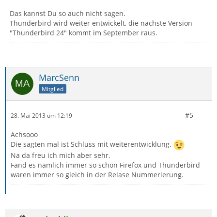
Das kannst Du so auch nicht sagen.
Thunderbird wird weiter entwickelt, die nächste Version
"Thunderbird 24" kommt im September raus.
MarcSenn
Mitglied
#5
28. Mai 2013 um 12:19
Achsooo
Die sagten mal ist Schluss mit weiterentwicklung.
Na da freu ich mich aber sehr.
Fand es nämlich immer so schön Firefox und Thunderbird
waren immer so gleich in der Relase Nummerierung.