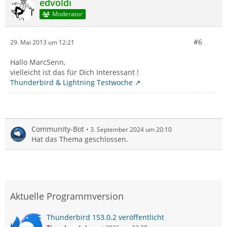
edvoldi
Moderator
#6
29. Mai 2013 um 12:21
Hallo MarcSenn,
vielleicht ist das für Dich Interessant !
Thunderbird & Lightning Testwoche
Community-Bot
3. September 2024 um 20:10
Hat das Thema geschlossen.
Aktuelle Programmversion
Thunderbird 153.0.2 veröffentlicht