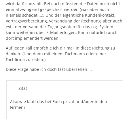
wird dafür bezahlt. Bei euch müssten die Daten noch nicht
einmal zwingend gespeichert werden (was aber auch
niemals schadet ...). Und der eigentliche Kundenkontakt,
Vertragsvorbereitung, Versendung der Rechnung, aber auch
evtl. der Versand der Zugangsdaten für das o.g. System
kann weiterhin über E-Mail erfolgen. Kann natürlich auch
dort implementiert werden.
Auf jeden Fall empfehle ich dir mal, in diese Richtung zu
denken. (Und dann mit einem Fachmann oder einer
Fachfirma zu reden.)
Diese Frage habe ich doch fast übersehen ...
Zitat
Also wie läuft das bei Euch privat und/oder in den
Firmen?