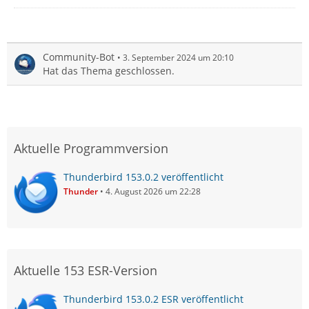
Community-Bot
3. September 2024 um 20:10
Hat das Thema geschlossen.
Aktuelle Programmversion
Thunderbird 153.0.2 veröffentlicht
Thunder
4. August 2026 um 22:28
Aktuelle 153 ESR-Version
Thunderbird 153.0.2 ESR veröffentlicht