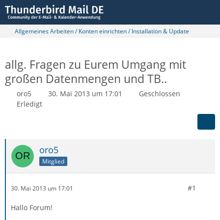
Allgemeines Arbeiten / Konten einrichten / Installation & Update
allg. Fragen zu Eurem Umgang mit
großen Datenmengen und TB..
oro5
30. Mai 2013 um 17:01
Geschlossen
Erledigt
oro5
Mitglied
#1
30. Mai 2013 um 17:01
Hallo Forum!