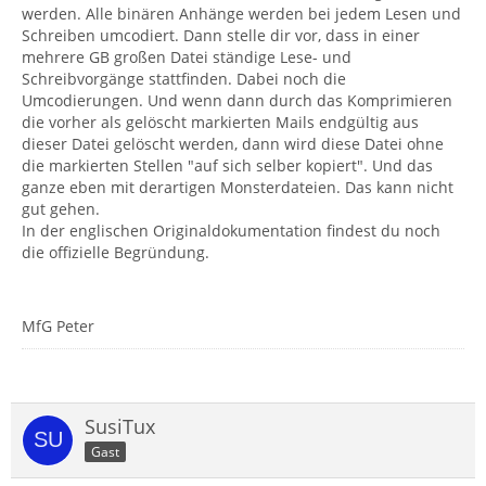
werden. Alle binären Anhänge werden bei jedem Lesen und
Schreiben umcodiert. Dann stelle dir vor, dass in einer
mehrere GB großen Datei ständige Lese- und
Schreibvorgänge stattfinden. Dabei noch die
Umcodierungen. Und wenn dann durch das Komprimieren
die vorher als gelöscht markierten Mails endgültig aus
dieser Datei gelöscht werden, dann wird diese Datei ohne
die markierten Stellen "auf sich selber kopiert". Und das
ganze eben mit derartigen Monsterdateien. Das kann nicht
gut gehen.
In der englischen Originaldokumentation findest du noch
die offizielle Begründung.
MfG Peter
SusiTux
Gast