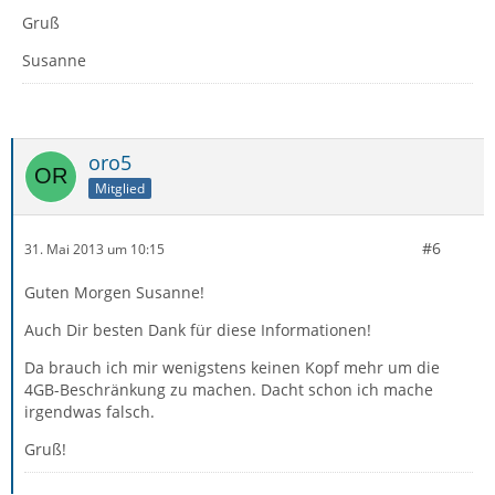
Gruß
Susanne
oro5
Mitglied
#6
31. Mai 2013 um 10:15
Guten Morgen Susanne!
Auch Dir besten Dank für diese Informationen!
Da brauch ich mir wenigstens keinen Kopf mehr um die
4GB-Beschränkung zu machen. Dacht schon ich mache
irgendwas falsch.
Gruß!