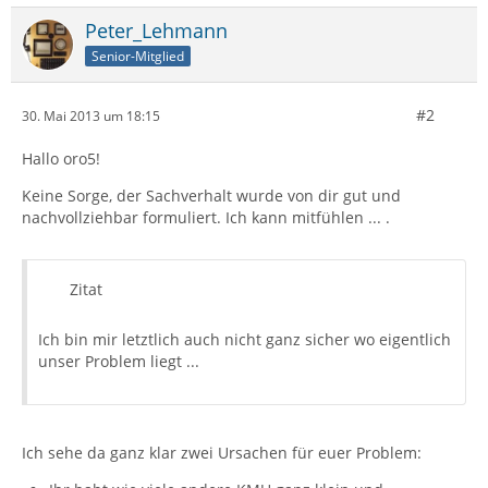
Peter_Lehmann
Senior-Mitglied
#2
30. Mai 2013 um 18:15
Hallo oro5!
Keine Sorge, der Sachverhalt wurde von dir gut und
nachvollziehbar formuliert. Ich kann mitfühlen ... .
Zitat
Ich bin mir letztlich auch nicht ganz sicher wo eigentlich
unser Problem liegt ...
Ich sehe da ganz klar zwei Ursachen für euer Problem: