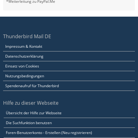
*Weiterleitung zu PayPal.Me
Thunderbird Mail DE
Impressum & Kontakt
Datenschutzerklärung
Einsatz von Cookies
Nutzungsbedingungen
Spendenaufruf für Thunderbird
Hilfe zu dieser Webseite
Übersicht der Hilfe zur Webseite
Die Suchfunktion benutzen
Foren-Benutzerkonto - Erstellen (Neu registrieren)