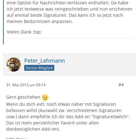
eine Option für Nachrichten verfassen enthalten. Da habe
ich jetzt testweise was reingeschrieben und nun erscheinen
auf einmal beide Signaturen. Das kann ich so jetzt nach
meinen Bedürnissen anpassen.
Vielen Dank :top:
Peter_Lehmann
Senior-Mitglied
#4
31. Mai 2013 um 09:14
Gern geschehen
Wenn du dich evtl. noch etwas näher mit Signaturen
befassen willst (Auswahl zw. verschiedenen Signaturen
usw.) dann empfehle ich dir das Add-on "SignatureSwitch".
Das ist mein persönlicher Favorit unter allen
diesbezüglichen Add-ons.