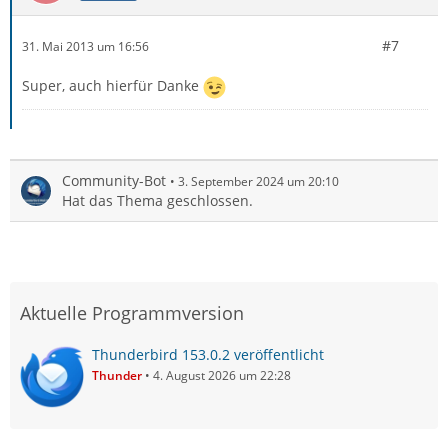
#7
31. Mai 2013 um 16:56
Super, auch hierfür Danke
Community-Bot
3. September 2024 um 20:10
Hat das Thema geschlossen.
Aktuelle Programmversion
Thunderbird 153.0.2 veröffentlicht
Thunder
4. August 2026 um 22:28