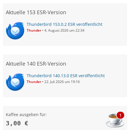
Aktuelle 153 ESR-Version
Thunderbird 153.0.2 ESR veröffentlicht
Thunder
4. August 2026 um 22:34
Aktuelle 140 ESR-Version
Thunderbird 140.13.0 ESR veröffentlicht
Thunder
22. Juli 2026 um 19:16
Kaffee ausgeben für:
1
3,00 €