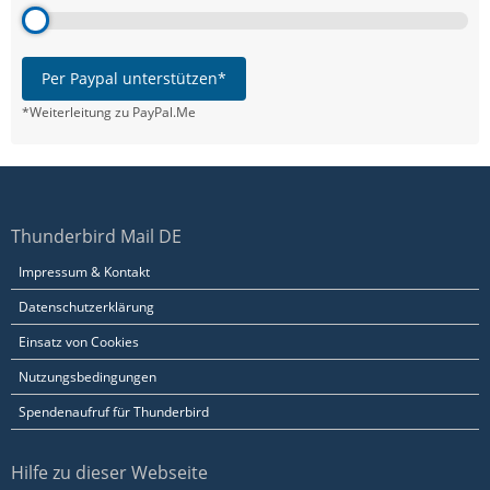
Per Paypal unterstützen*
*Weiterleitung zu PayPal.Me
Thunderbird Mail DE
Impressum & Kontakt
Datenschutzerklärung
Einsatz von Cookies
Nutzungsbedingungen
Spendenaufruf für Thunderbird
Hilfe zu dieser Webseite