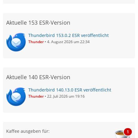
Aktuelle 153 ESR-Version
Thunderbird 153.0.2 ESR veröffentlicht
Thunder
4. August 2026 um 22:34
Aktuelle 140 ESR-Version
Thunderbird 140.13.0 ESR veröffentlicht
Thunder
22. Juli 2026 um 19:16
Kaffee ausgeben für:
1