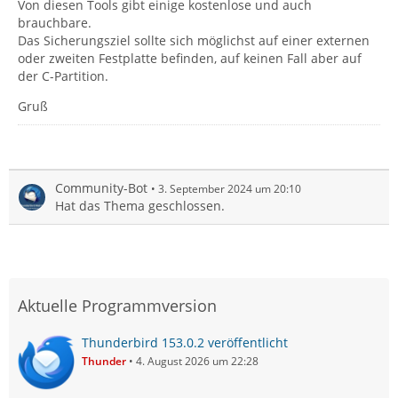
Von diesen Tools gibt einige kostenlose und auch
brauchbare.
Das Sicherungsziel sollte sich möglichst auf einer externen
oder zweiten Festplatte befinden, auf keinen Fall aber auf
der C-Partition.
Gruß
Community-Bot
3. September 2024 um 20:10
Hat das Thema geschlossen.
Aktuelle Programmversion
Thunderbird 153.0.2 veröffentlicht
Thunder
4. August 2026 um 22:28