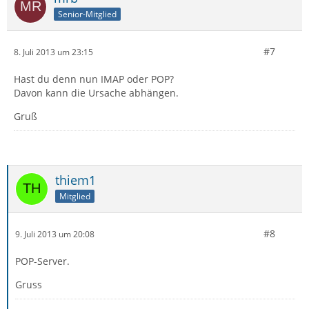
Senior-Mitglied
#7
8. Juli 2013 um 23:15
Hast du denn nun IMAP oder POP?
Davon kann die Ursache abhängen.
Gruß
thiem1
Mitglied
#8
9. Juli 2013 um 20:08
POP-Server.
Gruss