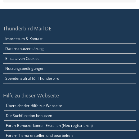
Thunderbird Mail DE
Impressum & Kontakt
Datenschutzerklärung
Einsatz von Cookies
Nutzungsbedingungen
Spendenaufruf für Thunderbird
Hilfe zu dieser Webseite
Übersicht der Hilfe zur Webseite
Die Suchfunktion benutzen
Foren-Benutzerkonto - Erstellen (Neu registrieren)
Foren-Thema erstellen und bearbeiten