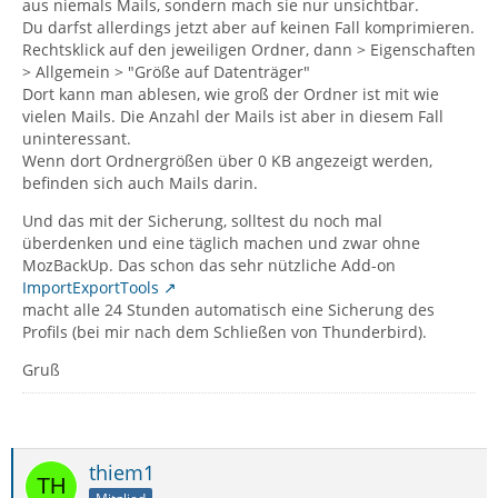
aus niemals Mails, sondern mach sie nur unsichtbar.
Du darfst allerdings jetzt aber auf keinen Fall komprimieren.
Rechtsklick auf den jeweiligen Ordner, dann > Eigenschaften
> Allgemein > "Größe auf Datenträger"
Dort kann man ablesen, wie groß der Ordner ist mit wie
vielen Mails. Die Anzahl der Mails ist aber in diesem Fall
uninteressant.
Wenn dort Ordnergrößen über 0 KB angezeigt werden,
befinden sich auch Mails darin.
Und das mit der Sicherung, solltest du noch mal
überdenken und eine täglich machen und zwar ohne
MozBackUp. Das schon das sehr nützliche Add-on
ImportExportTools
macht alle 24 Stunden automatisch eine Sicherung des
Profils (bei mir nach dem Schließen von Thunderbird).
Gruß
thiem1