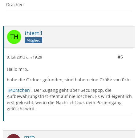
Drachen
thiem1
Mitglied
#6
8. Juli 2013 um 19:29
Hallo mrb,
habe die Ordner gefunden, sind haben eine Größe von 0kb.
Drachen
. Der Zugang geht über Securepop, die
Aufbewahrungsfrist steht auf nie löschen. Es wird eigentlich
erst gelöscht, wenn die Nachricht aus dem Posteingang
gelöscht wird.
mrb