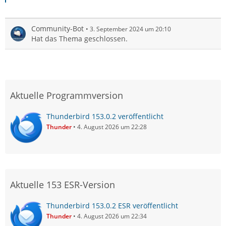
Community-Bot
3. September 2024 um 20:10
Hat das Thema geschlossen.
Aktuelle Programmversion
Thunderbird 153.0.2 veröffentlicht
Thunder
4. August 2026 um 22:28
Aktuelle 153 ESR-Version
Thunderbird 153.0.2 ESR veröffentlicht
Thunder
4. August 2026 um 22:34