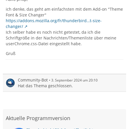
ich denke, das geht am einfachsten mit dem Add-on "Theme
Font & Size Changer"
https://addons.mozilla.org/fr/thunderbird…t-size-
changer/
Ich selber habe es noch nicht getestet, da ich die
Schriftgröße in der Nachrichten/Themenliste über meine
userChrome.css-Datei eingestellt habe.
Gruß
Community-Bot
3. September 2024 um 20:10
Hat das Thema geschlossen.
Aktuelle Programmversion