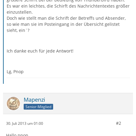
Es war ein leichtes, die Schirft des Nachrichtentextes größer
einzustellen.
Doch wie stellt man die Schrift der Betreffs und Absender,
so wie man sie im Posteingang in der Übersicht gelistet
sieht, ein`?
Ich danke euch für jede Antwort!
Lg, Pnop
Mapenzi
Senior-Mitglied
#2
30. Juli 2013 um 01:00
Hallo pnop,