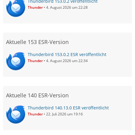
Thunderbird 153.0.2 veröffentlicht
Thunder
4. August 2026 um 22:28
Aktuelle 153 ESR-Version
Thunderbird 153.0.2 ESR veröffentlicht
Thunder
4. August 2026 um 22:34
Aktuelle 140 ESR-Version
Thunderbird 140.13.0 ESR veröffentlicht
Thunder
22. Juli 2026 um 19:16