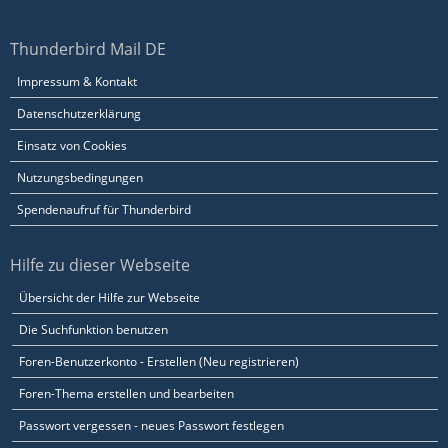
Thunderbird Mail DE
Impressum & Kontakt
Datenschutzerklärung
Einsatz von Cookies
Nutzungsbedingungen
Spendenaufruf für Thunderbird
Hilfe zu dieser Webseite
Übersicht der Hilfe zur Webseite
Die Suchfunktion benutzen
Foren-Benutzerkonto - Erstellen (Neu registrieren)
Foren-Thema erstellen und bearbeiten
Passwort vergessen - neues Passwort festlegen