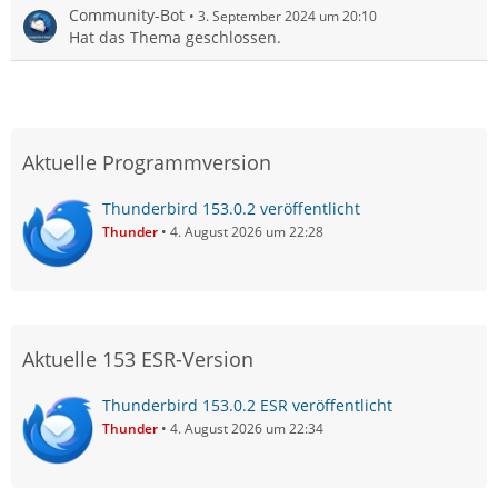
Community-Bot
3. September 2024 um 20:10
Hat das Thema geschlossen.
Aktuelle Programmversion
Thunderbird 153.0.2 veröffentlicht
Thunder
4. August 2026 um 22:28
Aktuelle 153 ESR-Version
Thunderbird 153.0.2 ESR veröffentlicht
Thunder
4. August 2026 um 22:34