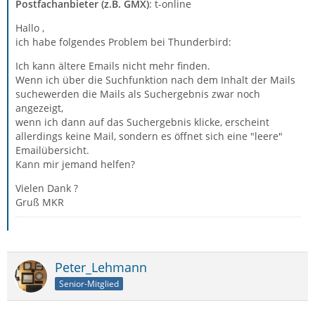
Postfachanbieter (z.B. GMX)
: t-online
Hallo ,
ich habe folgendes Problem bei Thunderbird:
Ich kann ältere Emails nicht mehr finden.
Wenn ich über die Suchfunktion nach dem Inhalt der Mails
suchewerden die Mails als Suchergebnis zwar noch
angezeigt,
wenn ich dann auf das Suchergebnis klicke, erscheint
allerdings keine Mail, sondern es öffnet sich eine "leere"
Emailübersicht.
Kann mir jemand helfen?
Vielen Dank ?
Gruß MKR
Peter_Lehmann
Senior-Mitglied