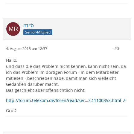
mrb
Senior-Mitglied
#3
4. August 2013 um 12:37
Hallo,
und dass die das Problem nicht kennen, kann nicht sein, da
ich das Problem im dortigen Forum - in dem Mitarbeiter
mitlesen - beschrieben habe, damit man sich vielleicht
Gedanken darüber macht.
Das geschieht aber offensichtlich nicht.
http://forum.telekom.de/foren/read/ser…3,11100353.html
Gruß