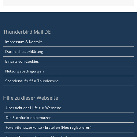
Thunderbird Mail DE
Impressum & Kontakt
Datenschutzerklärung
Einsatz von Cookies
Nutzungsbedingungen
Spendenaufruf für Thunderbird
Hilfe zu dieser Webseite
Übersicht der Hilfe zur Webseite
Die Suchfunktion benutzen
Foren-Benutzerkonto - Erstellen (Neu registrieren)