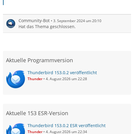
Community-Bot
3. September 2024 um 20:10
Hat das Thema geschlossen.
Aktuelle Programmversion
Thunderbird 153.0.2 veröffentlicht
Thunder
4. August 2026 um 22:28
Aktuelle 153 ESR-Version
Thunderbird 153.0.2 ESR veröffentlicht
Thunder
4. August 2026 um 22:34