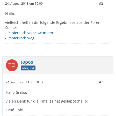
#2
24. August 2013 um 16:00
Hallo,
vielleicht helfen dir folgende Ergebnisse aus der Foren-
Suche:
-
Papierkorb verschwunden
-
Papierkorb weg
topos
Mitglied
#3
24. August 2013 um 19:59
Hallo Graba,
vielen Dank für die Hilfe, es hat geklappt :hallo:
Gruß Ebbi