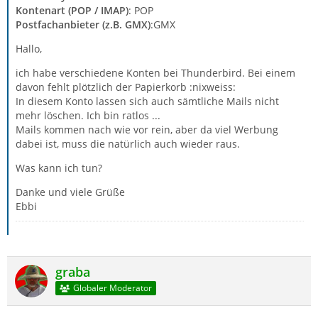
Kontenart (POP / IMAP)
: POP
Postfachanbieter (z.B. GMX)
:GMX
Hallo,
ich habe verschiedene Konten bei Thunderbird. Bei einem
davon fehlt plötzlich der Papierkorb :nixweiss:
In diesem Konto lassen sich auch sämtliche Mails nicht
mehr löschen. Ich bin ratlos ...
Mails kommen nach wie vor rein, aber da viel Werbung
dabei ist, muss die natürlich auch wieder raus.
Was kann ich tun?
Danke und viele Grüße
Ebbi
graba
Globaler Moderator