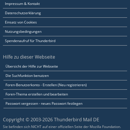
Impressum & Kontakt
Datenschutzerklärung
Einsatz von Cookies
Nutzungsbedingungen
Spendenaufruf für Thunderbird
Hilfe zu dieser Webseite
Übersicht der Hilfe zur Webseite
Die Suchfunktion benutzen
Foren-Benutzerkonto - Erstellen (Neu registrieren)
Foren-Thema erstellen und bearbeiten
Passwort vergessen - neues Passwort festlegen
Copyright © 2003-2026 Thunderbird Mail DE
Sie befinden sich NICHT auf einer offiziellen Seite der Mozilla Foundation.