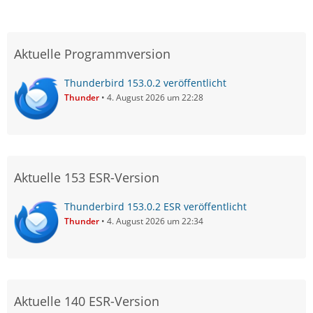
Aktuelle Programmversion
Thunderbird 153.0.2 veröffentlicht
Thunder
4. August 2026 um 22:28
Aktuelle 153 ESR-Version
Thunderbird 153.0.2 ESR veröffentlicht
Thunder
4. August 2026 um 22:34
Aktuelle 140 ESR-Version