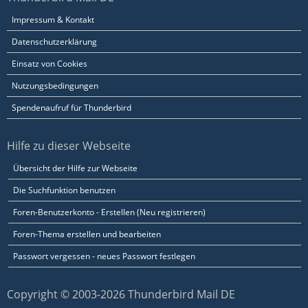
Impressum & Kontakt
Datenschutzerklärung
Einsatz von Cookies
Nutzungsbedingungen
Spendenaufruf für Thunderbird
Hilfe zu dieser Webseite
Übersicht der Hilfe zur Webseite
Die Suchfunktion benutzen
Foren-Benutzerkonto - Erstellen (Neu registrieren)
Foren-Thema erstellen und bearbeiten
Passwort vergessen - neues Passwort festlegen
Copyright © 2003-2026 Thunderbird Mail DE