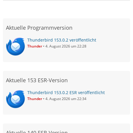
Aktuelle Programmversion
Thunderbird 153.0.2 veröffentlicht
Thunder
4. August 2026 um 22:28
Aktuelle 153 ESR-Version
Thunderbird 153.0.2 ESR veröffentlicht
Thunder
4. August 2026 um 22:34
Aktuelle 140 ESR-Version