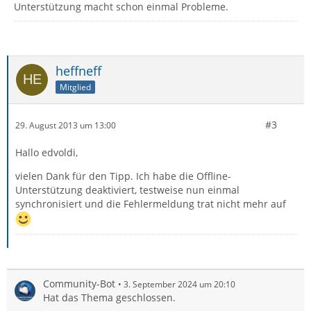
Unterstützung macht schon einmal Probleme.
heffneff
Mitglied
#3
29. August 2013 um 13:00
Hallo edvoldi,
vielen Dank für den Tipp. Ich habe die Offline-
Unterstützung deaktiviert, testweise nun einmal
synchronisiert und die Fehlermeldung trat nicht mehr auf
Community-Bot
3. September 2024 um 20:10
Hat das Thema geschlossen.