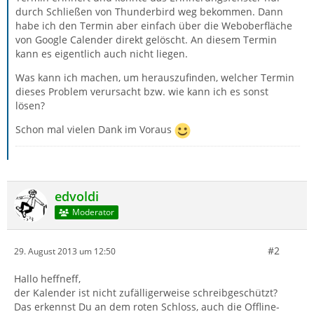
durch Schließen von Thunderbird weg bekommen. Dann
habe ich den Termin aber einfach über die Weboberfläche
von Google Calender direkt gelöscht. An diesem Termin
kann es eigentlich auch nicht liegen.
Was kann ich machen, um herauszufinden, welcher Termin
dieses Problem verursacht bzw. wie kann ich es sonst
lösen?
Schon mal vielen Dank im Voraus
edvoldi
Moderator
#2
29. August 2013 um 12:50
Hallo heffneff,
der Kalender ist nicht zufälligerweise schreibgeschützt?
Das erkennst Du an dem roten Schloss, auch die Offline-