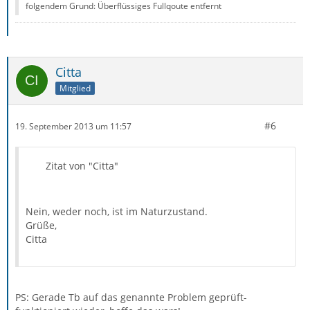
folgendem Grund: Überflüssiges Fullqoute entfernt
Citta
Mitglied
#6
19. September 2013 um 11:57
Zitat von "Citta"
Nein, weder noch, ist im Naturzustand.
Grüße,
Citta
PS: Gerade Tb auf das genannte Problem geprüft-