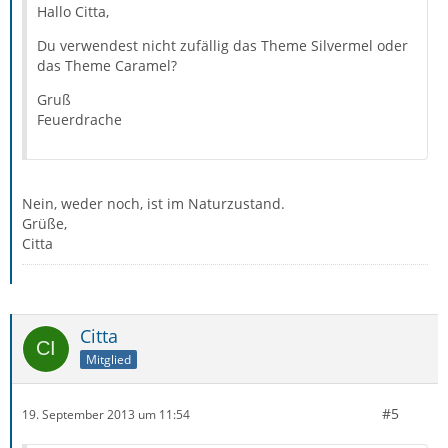
Hallo Citta,
Du verwendest nicht zufällig das Theme Silvermel oder
das Theme Caramel?
Gruß
Feuerdrache
Nein, weder noch, ist im Naturzustand.
Grüße,
Citta
Citta
Mitglied
#5
19. September 2013 um 11:54