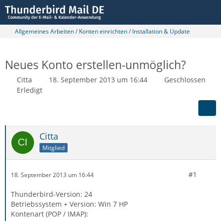
Allgemeines Arbeiten / Konten einrichten / Installation & Update
Neues Konto erstellen-unmöglich?
Citta
18. September 2013 um 16:44
Geschlossen
Erledigt
Citta
Mitglied
#1
18. September 2013 um 16:44
Thunderbird-Version: 24
Betriebssystem + Version: Win 7 HP
Kontenart (POP / IMAP):