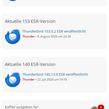
Aktuelle 153 ESR-Version
Thunderbird 153.0.2 ESR veröffentlicht
Thunder
4. August 2026 um 22:34
Aktuelle 140 ESR-Version
Thunderbird 140.13.0 ESR veröffentlicht
Thunder
22. Juli 2026 um 19:16
Kaffee ausgeben für:
1