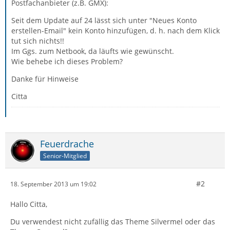
Postfachanbieter (z.B. GMX):
Seit dem Update auf 24 lässt sich unter "Neues Konto
erstellen-Email" kein Konto hinzufügen, d. h. nach dem Klick
tut sich nichts!!
Im Ggs. zum Netbook, da läufts wie gewünscht.
Wie behebe ich dieses Problem?
Danke für Hinweise
Citta
Feuerdrache
Senior-Mitglied
#2
18. September 2013 um 19:02
Hallo Citta,
Du verwendest nicht zufällig das Theme Silvermel oder das