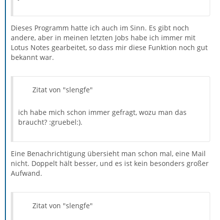
Dieses Programm hatte ich auch im Sinn. Es gibt noch
andere, aber in meinen letzten Jobs habe ich immer mit
Lotus Notes gearbeitet, so dass mir diese Funktion noch gut
bekannt war.
Zitat von "slengfe"
ich habe mich schon immer gefragt, wozu man das
braucht? :gruebel:).
Eine Benachrichtigung übersieht man schon mal, eine Mail
nicht. Doppelt hält besser, und es ist kein besonders großer
Aufwand.
Zitat von "slengfe"