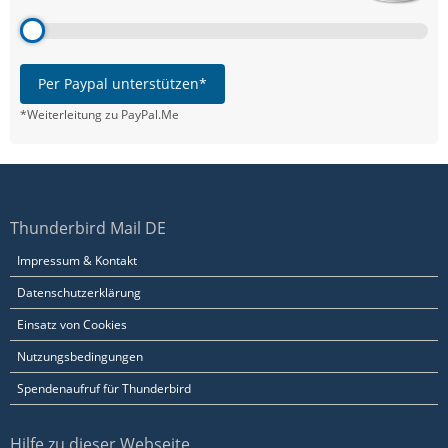
Per Paypal unterstützen*
*Weiterleitung zu PayPal.Me
Thunderbird Mail DE
Impressum & Kontakt
Datenschutzerklärung
Einsatz von Cookies
Nutzungsbedingungen
Spendenaufruf für Thunderbird
Hilfe zu dieser Webseite