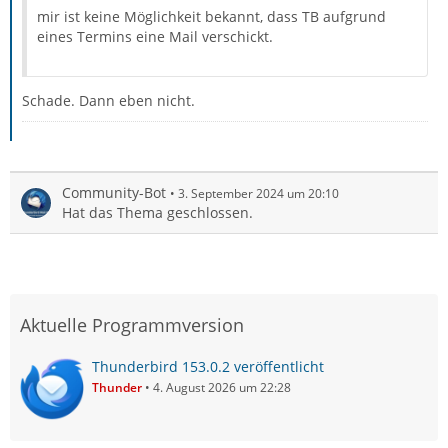
mir ist keine Möglichkeit bekannt, dass TB aufgrund
eines Termins eine Mail verschickt.
Schade. Dann eben nicht.
Community-Bot
3. September 2024 um 20:10
Hat das Thema geschlossen.
Aktuelle Programmversion
Thunderbird 153.0.2 veröffentlicht
Thunder
4. August 2026 um 22:28