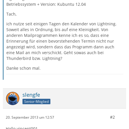
Betriebssystem + Version: Kubuntu 12.04
Tach,
ich nutze seit einigen Tagen den Kalender von Lightning.
Soweit alles in Ordnung, bis auf eine Kleinigkeit. Von
anderen Mailprogrammen kenne ich es so, dass eine
Erinnerung für einen bevorstehenden Termin nicht nur
angezeigt wird, sondern dass das Programm dann auch
eine Mail an mich verschickt. Geht sowas auch bei
Thunderbird bzw. Lightning?
Danke schon mal.
slengfe
Senior-Mitglied
#2
20. September 2013 um 12:57
Hallo vincent001,