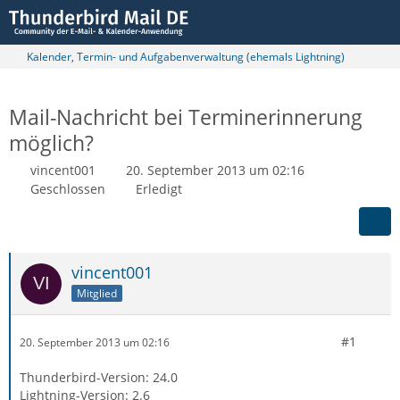
Kalender, Termin- und Aufgabenverwaltung (ehemals Lightning)
Mail-Nachricht bei Terminerinnerung
möglich?
vincent001
20. September 2013 um 02:16
Geschlossen
Erledigt
vincent001
Mitglied
#1
20. September 2013 um 02:16
Thunderbird-Version: 24.0
Lightning-Version: 2.6