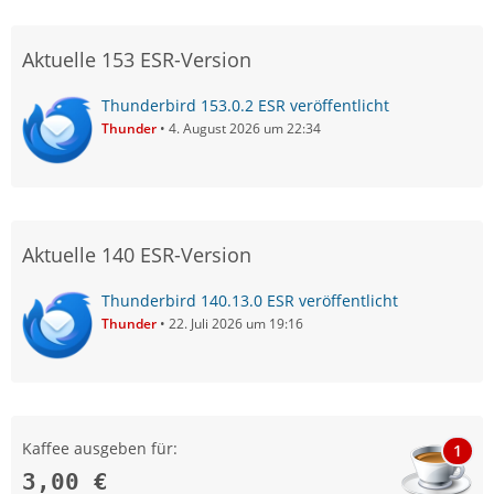
Aktuelle 153 ESR-Version
Thunderbird 153.0.2 ESR veröffentlicht
Thunder
4. August 2026 um 22:34
Aktuelle 140 ESR-Version
Thunderbird 140.13.0 ESR veröffentlicht
Thunder
22. Juli 2026 um 19:16
Kaffee ausgeben für:
1
3,00 €