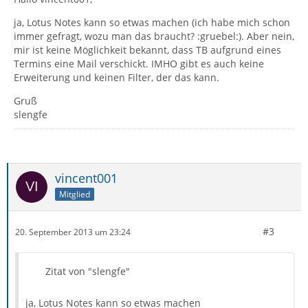
ja, Lotus Notes kann so etwas machen (ich habe mich schon
immer gefragt, wozu man das braucht? :gruebel:). Aber nein,
mir ist keine Möglichkeit bekannt, dass TB aufgrund eines
Termins eine Mail verschickt. IMHO gibt es auch keine
Erweiterung und keinen Filter, der das kann.
Gruß
slengfe
vincent001
Mitglied
#3
20. September 2013 um 23:24
Zitat von "slengfe"
ja, Lotus Notes kann so etwas machen