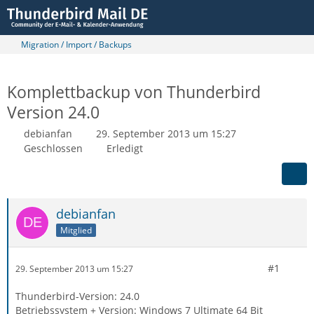
Migration / Import / Backups
Komplettbackup von Thunderbird
Version 24.0
debianfan
29. September 2013 um 15:27
Geschlossen
Erledigt
debianfan
Mitglied
#1
29. September 2013 um 15:27
Thunderbird-Version: 24.0
Betriebssystem + Version: Windows 7 Ultimate 64 Bit