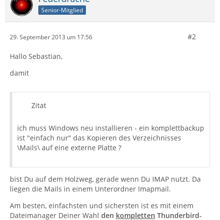
Senior-Mitglied
#2
29. September 2013 um 17:56
Hallo Sebastian,
damit
Zitat
ich muss Windows neu installieren - ein komplettbackup
ist "einfach nur" das Kopieren des Verzeichnisses
\Mails\ auf eine externe Platte ?
bist Du auf dem Holzweg, gerade wenn Du IMAP nutzt. Da
liegen die Mails in einem Unterordner Imapmail.
Am besten, einfachsten und sichersten ist es mit einem
Dateimanager Deiner Wahl
den
kompletten
Thunderbird-