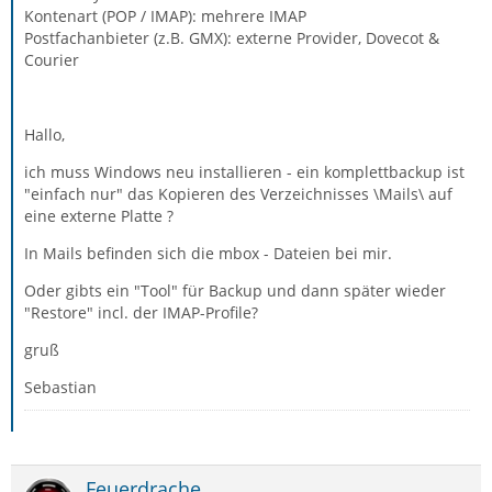
Kontenart (POP / IMAP): mehrere IMAP
Postfachanbieter (z.B. GMX): externe Provider, Dovecot &
Courier
Hallo,
ich muss Windows neu installieren - ein komplettbackup ist
"einfach nur" das Kopieren des Verzeichnisses \Mails\ auf
eine externe Platte ?
In Mails befinden sich die mbox - Dateien bei mir.
Oder gibts ein "Tool" für Backup und dann später wieder
"Restore" incl. der IMAP-Profile?
gruß
Sebastian
Feuerdrache