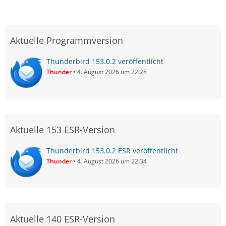
Aktuelle Programmversion
Thunderbird 153.0.2 veröffentlicht
Thunder
4. August 2026 um 22:28
Aktuelle 153 ESR-Version
Thunderbird 153.0.2 ESR veröffentlicht
Thunder
4. August 2026 um 22:34
Aktuelle 140 ESR-Version