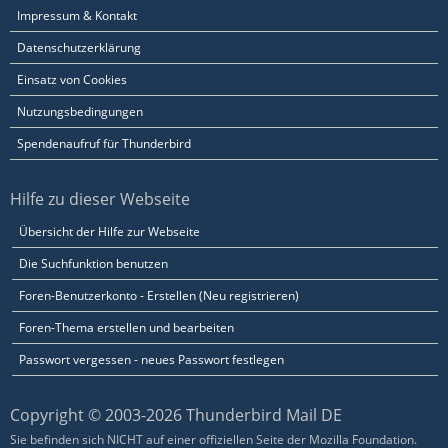
Impressum & Kontakt
Datenschutzerklärung
Einsatz von Cookies
Nutzungsbedingungen
Spendenaufruf für Thunderbird
Hilfe zu dieser Webseite
Übersicht der Hilfe zur Webseite
Die Suchfunktion benutzen
Foren-Benutzerkonto - Erstellen (Neu registrieren)
Foren-Thema erstellen und bearbeiten
Passwort vergessen - neues Passwort festlegen
Copyright © 2003-2026 Thunderbird Mail DE
Sie befinden sich NICHT auf einer offiziellen Seite der Mozilla Foundation.