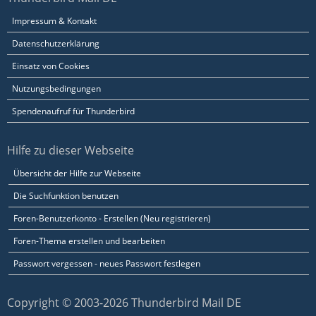
Impressum & Kontakt
Datenschutzerklärung
Einsatz von Cookies
Nutzungsbedingungen
Spendenaufruf für Thunderbird
Hilfe zu dieser Webseite
Übersicht der Hilfe zur Webseite
Die Suchfunktion benutzen
Foren-Benutzerkonto - Erstellen (Neu registrieren)
Foren-Thema erstellen und bearbeiten
Passwort vergessen - neues Passwort festlegen
Copyright © 2003-2026 Thunderbird Mail DE