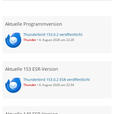
Aktuelle Programmversion
Thunderbird 153.0.2 veröffentlicht
Thunder
4. August 2026 um 22:28
Aktuelle 153 ESR-Version
Thunderbird 153.0.2 ESR veröffentlicht
Thunder
4. August 2026 um 22:34