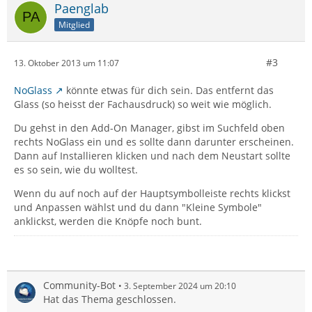
Paenglab
Mitglied
#3
13. Oktober 2013 um 11:07
NoGlass
könnte etwas für dich sein. Das entfernt das
Glass (so heisst der Fachausdruck) so weit wie möglich.
Du gehst in den Add-On Manager, gibst im Suchfeld oben
rechts NoGlass ein und es sollte dann darunter erscheinen.
Dann auf Installieren klicken und nach dem Neustart sollte
es so sein, wie du wolltest.
Wenn du auf noch auf der Hauptsymbolleiste rechts klickst
und Anpassen wählst und du dann "Kleine Symbole"
anklickst, werden die Knöpfe noch bunt.
Community-Bot
3. September 2024 um 20:10
Hat das Thema geschlossen.