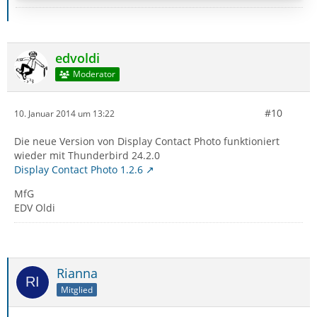
edvoldi
Moderator
#10
10. Januar 2014 um 13:22
Die neue Version von Display Contact Photo funktioniert
wieder mit Thunderbird 24.2.0
Display Contact Photo 1.2.6
MfG
EDV Oldi
Rianna
Mitglied