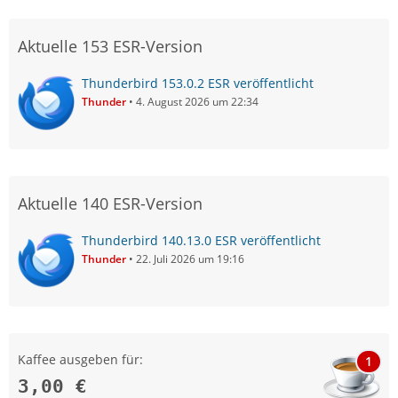
Aktuelle 153 ESR-Version
Thunderbird 153.0.2 ESR veröffentlicht
Thunder
4. August 2026 um 22:34
Aktuelle 140 ESR-Version
Thunderbird 140.13.0 ESR veröffentlicht
Thunder
22. Juli 2026 um 19:16
Kaffee ausgeben für:
1
3,00 €