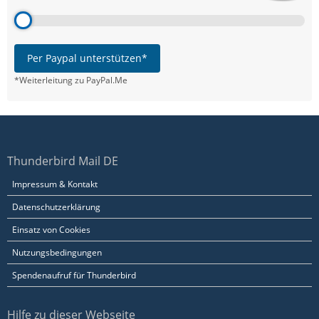
Per Paypal unterstützen*
*Weiterleitung zu PayPal.Me
Thunderbird Mail DE
Impressum & Kontakt
Datenschutzerklärung
Einsatz von Cookies
Nutzungsbedingungen
Spendenaufruf für Thunderbird
Hilfe zu dieser Webseite