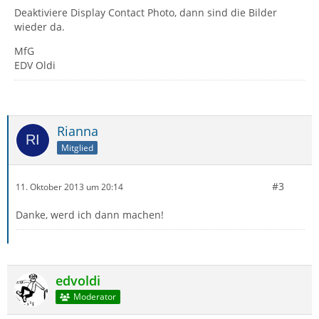
Deaktiviere Display Contact Photo, dann sind die Bilder
wieder da.
MfG
EDV Oldi
Rianna
Mitglied
#3
11. Oktober 2013 um 20:14
Danke, werd ich dann machen!
edvoldi
Moderator