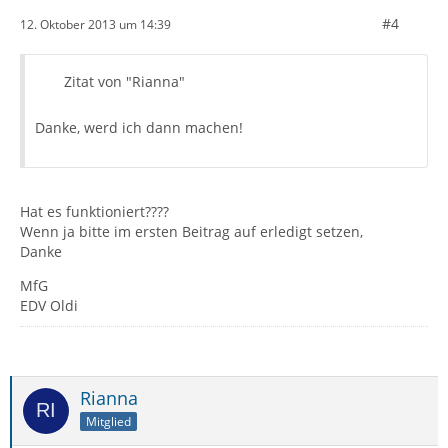
#4
12. Oktober 2013 um 14:39
Zitat von "Rianna"
Danke, werd ich dann machen!
Hat es funktioniert????
Wenn ja bitte im ersten Beitrag auf erledigt setzen,
Danke
MfG
EDV Oldi
Rianna
Mitglied