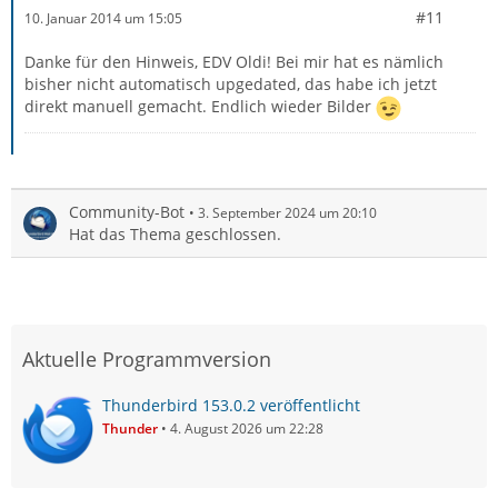
#11
10. Januar 2014 um 15:05
Danke für den Hinweis, EDV Oldi! Bei mir hat es nämlich
bisher nicht automatisch upgedated, das habe ich jetzt
direkt manuell gemacht. Endlich wieder Bilder
Community-Bot
3. September 2024 um 20:10
Hat das Thema geschlossen.
Aktuelle Programmversion
Thunderbird 153.0.2 veröffentlicht
Thunder
4. August 2026 um 22:28