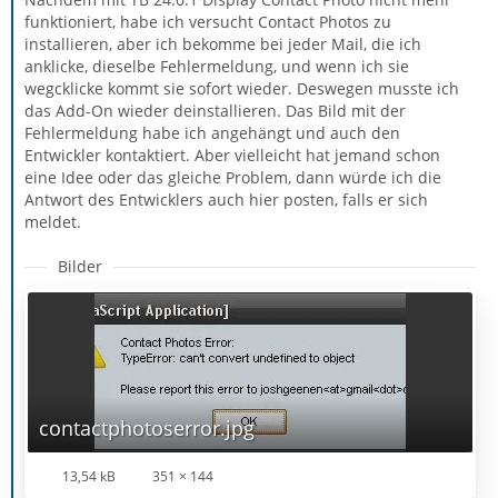
funktioniert, habe ich versucht Contact Photos zu
installieren, aber ich bekomme bei jeder Mail, die ich
anklicke, dieselbe Fehlermeldung, und wenn ich sie
wegcklicke kommt sie sofort wieder. Deswegen musste ich
das Add-On wieder deinstallieren. Das Bild mit der
Fehlermeldung habe ich angehängt und auch den
Entwickler kontaktiert. Aber vielleicht hat jemand schon
eine Idee oder das gleiche Problem, dann würde ich die
Antwort des Entwicklers auch hier posten, falls er sich
meldet.
Bilder
contactphotoserror.jpg
13,54 kB
351 × 144