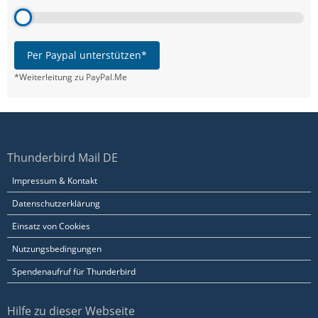
Per Paypal unterstützen*
*Weiterleitung zu PayPal.Me
Thunderbird Mail DE
Impressum & Kontakt
Datenschutzerklärung
Einsatz von Cookies
Nutzungsbedingungen
Spendenaufruf für Thunderbird
Hilfe zu dieser Webseite