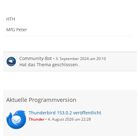
HTH
MfG Peter
Community-Bot
3. September 2024 um 20:10
Hat das Thema geschlossen.
Aktuelle Programmversion
Thunderbird 153.0.2 veröffentlicht
Thunder
4. August 2026 um 22:28