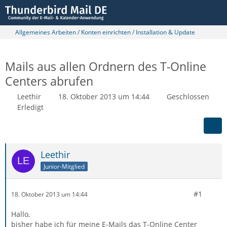
Allgemeines Arbeiten / Konten einrichten / Installation & Update
Mails aus allen Ordnern des T-Online
Centers abrufen
Leethir
18. Oktober 2013 um 14:44
Geschlossen
Erledigt
Leethir
Junior-Mitglied
#1
18. Oktober 2013 um 14:44
Hallo,
bisher habe ich für meine E-Mails das T-Online Center