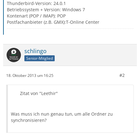
Thunderbird-Version: 24.0.1
Betriebssystem + Version: Windows 7
Kontenart (POP / IMAP): POP
Postfachanbieter (z.B. GMX):T-Online Center
schlingo
Senior-Mitglied
#2
18. Oktober 2013 um 16:25
Zitat von "Leethir"
Was muss ich nun genau tun, um alle Ordner zu
synchronisieren?