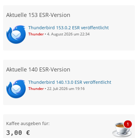
Aktuelle 153 ESR-Version
Thunderbird 153.0.2 ESR veröffentlicht
Thunder
4. August 2026 um 22:34
Aktuelle 140 ESR-Version
Thunderbird 140.13.0 ESR veröffentlicht
Thunder
22. Juli 2026 um 19:16
Kaffee ausgeben für:
1
3,00 €