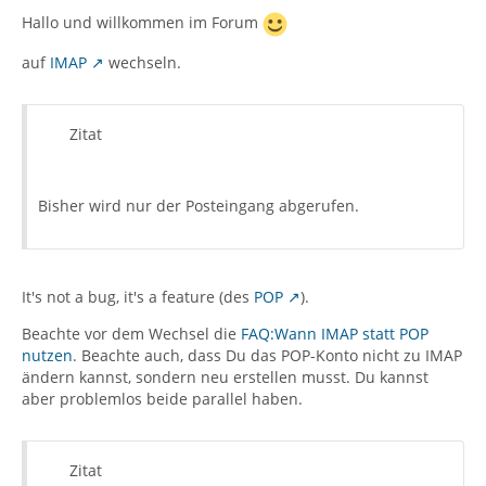
Hallo und willkommen im Forum
auf
IMAP
wechseln.
Zitat
Bisher wird nur der Posteingang abgerufen.
It's not a bug, it's a feature (des
POP
).
Beachte vor dem Wechsel die
FAQ:Wann IMAP statt POP
nutzen
. Beachte auch, dass Du das POP-Konto nicht zu IMAP
ändern kannst, sondern neu erstellen musst. Du kannst
aber problemlos beide parallel haben.
Zitat