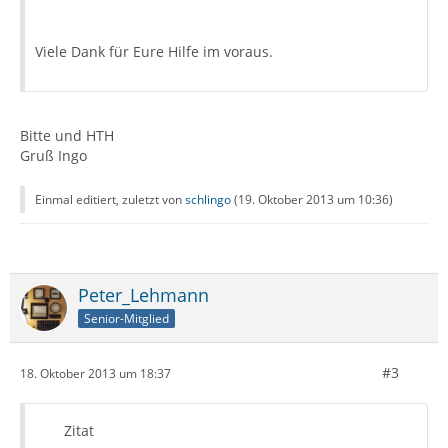
Viele Dank für Eure Hilfe im voraus.
Bitte und HTH
Gruß Ingo
Einmal editiert, zuletzt von
schlingo
(
19. Oktober 2013 um 10:36
)
Peter_Lehmann
Senior-Mitglied
#3
18. Oktober 2013 um 18:37
Zitat