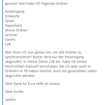
genutzt. Dort habe ich folgende Ordner:
Posteingang
Entwürfe
Spam
Papierkorb
Meine Ordner:
Archive
FamFo
LVR
Was muss ich nun genau tun, um alle Ordner zu
synchronisieren? Bisher wird nur der Posteingang
abgerufen. In meine Odner LVR etc. habe ich immer
Nachrichten manuell verschoben, die ich aber auch in
Ordnern in TB haben möchte. Auch die gesendeten sollen
abgerufen werden.
Viele Dank für Eure Hilfe im voraus.
Viele Grüße.
Leethir