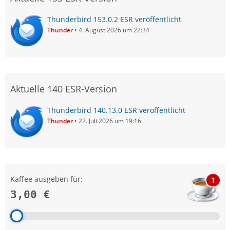
Thunderbird 153.0.2 ESR veröffentlicht
Thunder
4. August 2026 um 22:34
Aktuelle 140 ESR-Version
Thunderbird 140.13.0 ESR veröffentlicht
Thunder
22. Juli 2026 um 19:16
Kaffee ausgeben für:
1
3,00 €