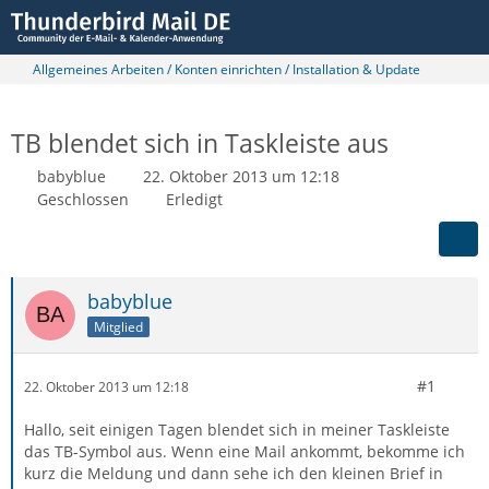
Allgemeines Arbeiten / Konten einrichten / Installation & Update
TB blendet sich in Taskleiste aus
babyblue
22. Oktober 2013 um 12:18
Geschlossen
Erledigt
babyblue
Mitglied
#1
22. Oktober 2013 um 12:18
Hallo, seit einigen Tagen blendet sich in meiner Taskleiste
das TB-Symbol aus. Wenn eine Mail ankommt, bekomme ich
kurz die Meldung und dann sehe ich den kleinen Brief in