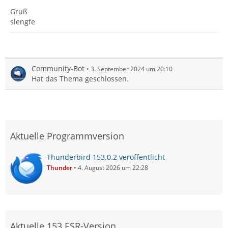
Gruß
slengfe
Community-Bot
3. September 2024 um 20:10
Hat das Thema geschlossen.
Aktuelle Programmversion
Thunderbird 153.0.2 veröffentlicht
Thunder
4. August 2026 um 22:28
Aktuelle 153 ESR-Version