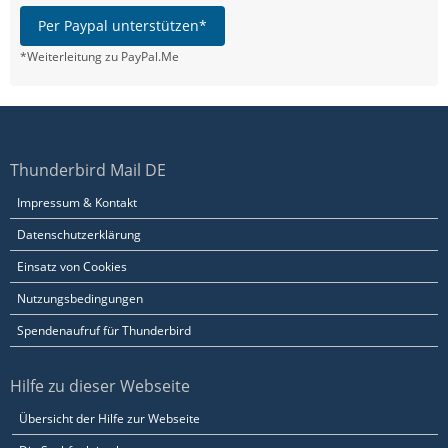
Per Paypal unterstützen*
*Weiterleitung zu PayPal.Me
Thunderbird Mail DE
Impressum & Kontakt
Datenschutzerklärung
Einsatz von Cookies
Nutzungsbedingungen
Spendenaufruf für Thunderbird
Hilfe zu dieser Webseite
Übersicht der Hilfe zur Webseite