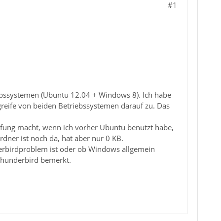
#1
ebssystemen (Ubuntu 12.04 + Windows 8). Ich habe
reife von beiden Betriebssystemen darauf zu. Das
fung macht, wenn ich vorher Ubuntu benutzt habe,
rdner ist noch da, hat aber nur 0 KB.
nderbirdproblem ist oder ob Windows allgemein
 Thunderbird bemerkt.