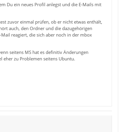
em Du ein neues Profil anlegst und die E-Mails mit
est zuvor einmal prüfen, ob er nicht etwas enthält,
ehört auch, den Ordner und die dazugehörigen
Mail reagiert, die sich aber noch in der mbox
enn seitens MS hat es definitiv Änderungen
egel eher zu Problemen seitens Ubuntu.