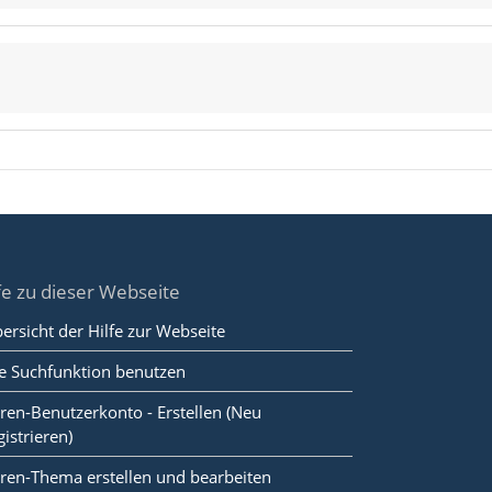
fe zu dieser Webseite
ersicht der Hilfe zur Webseite
e Suchfunktion benutzen
ren-Benutzerkonto - Erstellen (Neu
gistrieren)
ren-Thema erstellen und bearbeiten