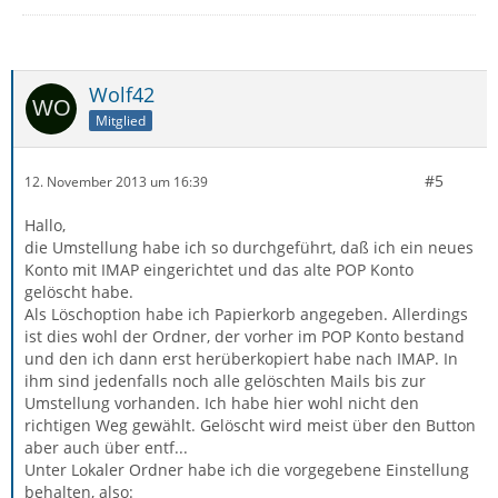
Wolf42
Mitglied
#5
12. November 2013 um 16:39
Hallo,
die Umstellung habe ich so durchgeführt, daß ich ein neues
Konto mit IMAP eingerichtet und das alte POP Konto
gelöscht habe.
Als Löschoption habe ich Papierkorb angegeben. Allerdings
ist dies wohl der Ordner, der vorher im POP Konto bestand
und den ich dann erst herüberkopiert habe nach IMAP. In
ihm sind jedenfalls noch alle gelöschten Mails bis zur
Umstellung vorhanden. Ich habe hier wohl nicht den
richtigen Weg gewählt. Gelöscht wird meist über den Button
aber auch über entf...
Unter Lokaler Ordner habe ich die vorgegebene Einstellung
behalten, also: