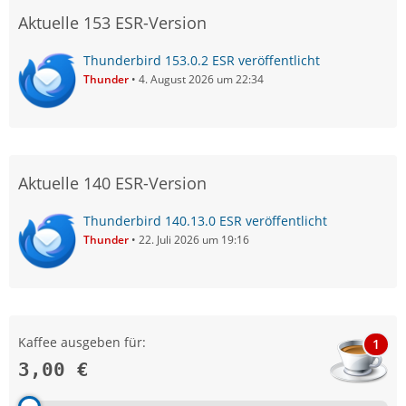
Aktuelle 153 ESR-Version
Thunderbird 153.0.2 ESR veröffentlicht
Thunder
4. August 2026 um 22:34
Aktuelle 140 ESR-Version
Thunderbird 140.13.0 ESR veröffentlicht
Thunder
22. Juli 2026 um 19:16
Kaffee ausgeben für:
1
3,00 €