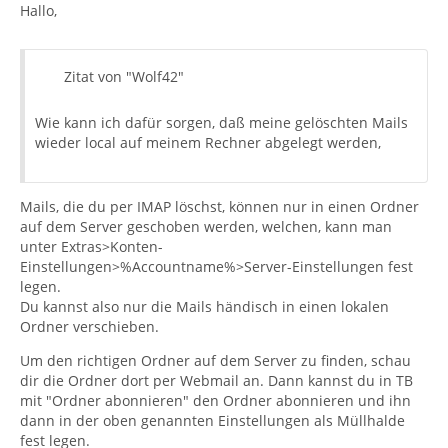
Hallo,
Zitat von "Wolf42"
Wie kann ich dafür sorgen, daß meine gelöschten Mails
wieder local auf meinem Rechner abgelegt werden,
Mails, die du per IMAP löschst, können nur in einen Ordner
auf dem Server geschoben werden, welchen, kann man
unter Extras>Konten-
Einstellungen>%Accountname%>Server-Einstellungen fest
legen.
Du kannst also nur die Mails händisch in einen lokalen
Ordner verschieben.
Um den richtigen Ordner auf dem Server zu finden, schau
dir die Ordner dort per Webmail an. Dann kannst du in TB
mit "Ordner abonnieren" den Ordner abonnieren und ihn
dann in der oben genannten Einstellungen als Müllhalde
fest legen.