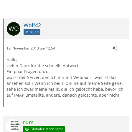
Wolf42
Mitglied
#3
12. November 2013 um 12:54
Hallo,
vielen Dank für die schnelle Antwort.
Ein paar Fragen dazu:
wo ist der Server, den ich mir mit Webmail - was ist das -
ansehen soll? Wenn ich bei T-Online auf meine Seite gehe,
sehe ich zwar meine Mails, die ich gelöscht habe, bevor ich
auf IMAP umstellte, andere, danach gelöschte, aber nicht.
rum
Globaler Moderator