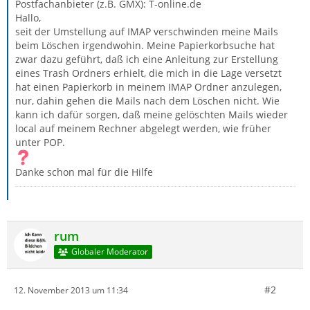
Postfachanbieter (z.B. GMX): T-online.de
Hallo,
seit der Umstellung auf IMAP verschwinden meine Mails
beim Löschen irgendwohin. Meine Papierkorbsuche hat
zwar dazu geführt, daß ich eine Anleitung zur Erstellung
eines Trash Ordners erhielt, die mich in die Lage versetzt
hat einen Papierkorb in meinem IMAP Ordner anzulegen,
nur, dahin gehen die Mails nach dem Löschen nicht. Wie
kann ich dafür sorgen, daß meine gelöschten Mails wieder
local auf meinem Rechner abgelegt werden, wie früher
unter POP.
Danke schon mal für die Hilfe
rum
Globaler Moderator
#2
12. November 2013 um 11:34