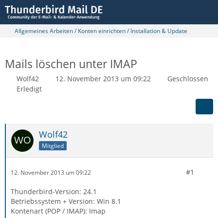
Allgemeines Arbeiten / Konten einrichten / Installation & Update
Mails löschen unter IMAP
Wolf42
12. November 2013 um 09:22
Geschlossen
Erledigt
Wolf42
Mitglied
#1
12. November 2013 um 09:22
Thunderbird-Version: 24.1
Betriebssystem + Version: Win 8.1
Kontenart (POP / IMAP): Imap