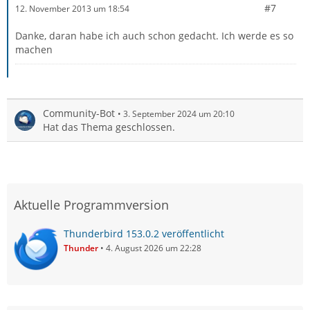
#7
12. November 2013 um 18:54
Danke, daran habe ich auch schon gedacht. Ich werde es so
machen
Community-Bot
3. September 2024 um 20:10
Hat das Thema geschlossen.
Aktuelle Programmversion
Thunderbird 153.0.2 veröffentlicht
Thunder
4. August 2026 um 22:28