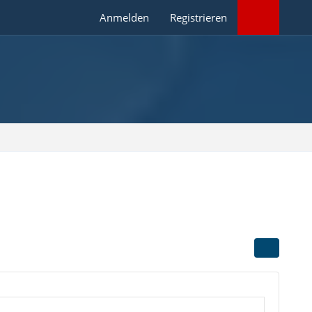
Anmelden
Registrieren